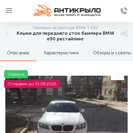
Накладки на бампера BMW 3 Е90
Клыки для переднего сток бампера BMW
е90 рестайлинг
Описание
Характеристики
Обзоры и советы
Новинка
Отправим до 15.08.2026