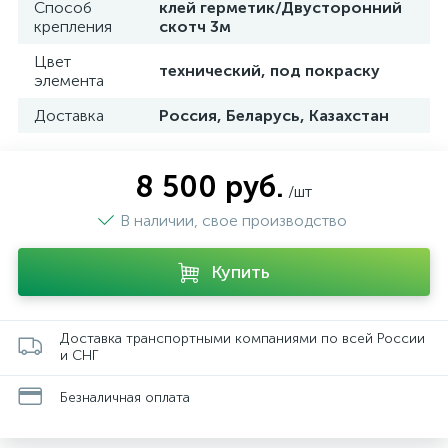
Способ
клей герметик/Двусторонний
крепления
скотч 3м
Цвет
технический, под покраску
элемента
Доставка
Россия, Беларусь, Казахстан
8 500 руб.
/шт
В наличии, свое производство
Купить
Доставка транспортными компаниями по всей России
и СНГ
Безналичная оплата