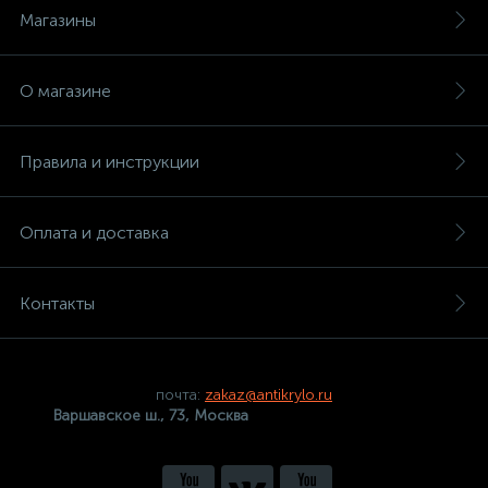
Магазины
О магазине
Правила и инструкции
Оплата и доставка
Контакты
почта:
zakaz@antikrylo.ru
Варшавское ш., 73, Москва