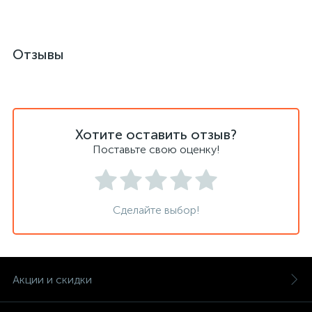
Отзывы
Хотите оставить отзыв?
Поставьте свою оценку!
Сделайте выбор!
Акции и скидки