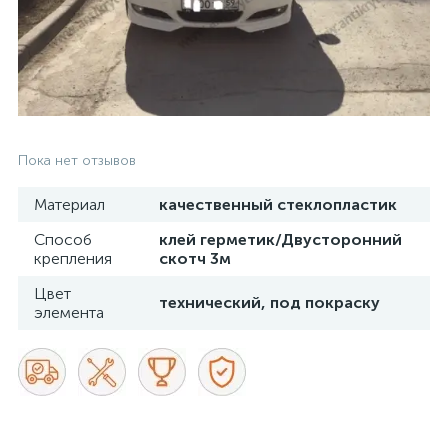
Пока нет отзывов
Материал
качественный стеклопластик
Способ
клей герметик/Двусторонний
крепления
скотч 3м
Цвет
технический, под покраску
элемента