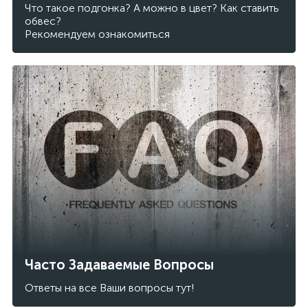
Что такое подгонка? А можно в цвет? Как ставить
обвес?
Рекомендуем ознакомиться
Часто Задаваемые Вопросы
Ответы на все Ваши вопросы тут!