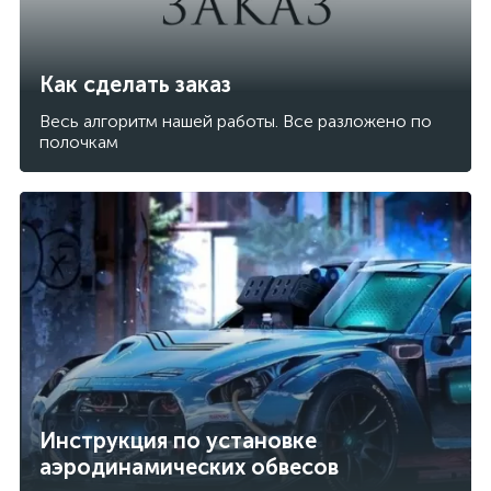
Как сделать заказ
Весь алгоритм нашей работы. Все разложено по
полочкам
Инструкция по установке
аэродинамических обвесов