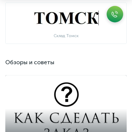
Склад Томск
Обзоры и советы