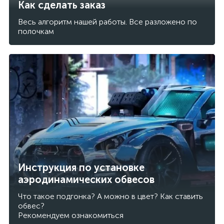
Как сделать заказ
Весь алгоритм нашей работы. Все разложено по
полочкам
Инструкция по установке
аэродинамических обвесов
Что такое подгонка? А можно в цвет? Как ставить
обвес?
Рекомендуем ознакомиться