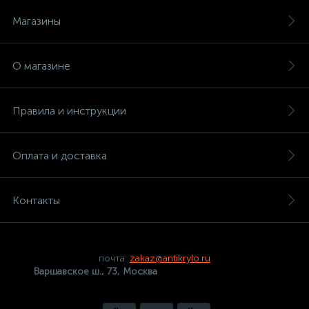
Магазины
О магазине
Правила и инструкции
Оплата и доставка
Контакты
почта:
zakaz@antikrylo.ru
Варшавское ш., 73, Москва