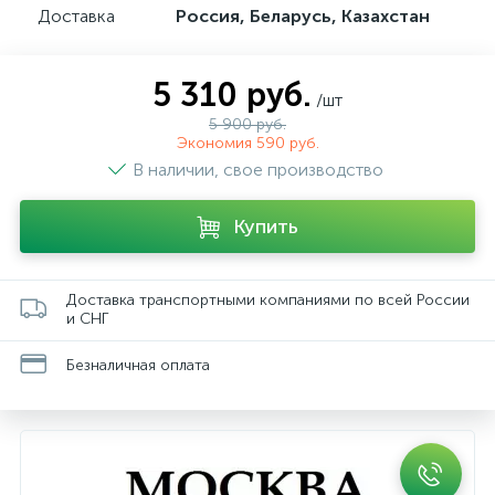
Доставка
Россия, Беларусь, Казахстан
5 310 руб.
/шт
5 900 руб.
Экономия 590 руб.
В наличии, свое производство
Купить
Доставка транспортными компаниями по всей России
и СНГ
Безналичная оплата