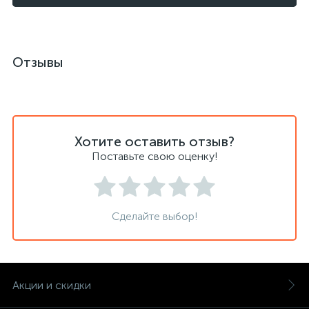
Отзывы
Хотите оставить отзыв?
Поставьте свою оценку!
Сделайте выбор!
Акции и скидки