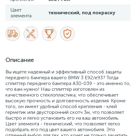
Цвет
технический, под покраску
элемента
Описание
Вы ищете надежный и эффективный способ защиты
переднего бампера вашего BMW 3 E92/e93? Тогда
сплиттер переднего бампера A30-039 - это именно то,
что вам нужно! Наш сплиттер изготовлен из
качественного стеклопластика, что обеспечивает
высокую прочность и долговечность изделия. Кроме
того, он имеет удобный способ крепления - клей
герметик или двусторонний скотч 3м, что позволяет
быстро и легко установить его на ваш автомобиль.
Цвет элемента - технический, что позволяет легко
подобрать его под цвет вашего автомобиля. Это
отличный выбор для тех, кто хочет не только защитить