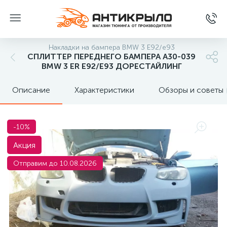
Накладки на бампера BMW 3 E92/e93
СПЛИТТЕР ПЕРЕДНЕГО БАМПЕРА A30-039
BMW 3 ER E92/E93 ДОРЕСТАЙЛИНГ
Описание
Характеристики
Обзоры и советы
-10%
Акция
Отправим до 10.08.2026