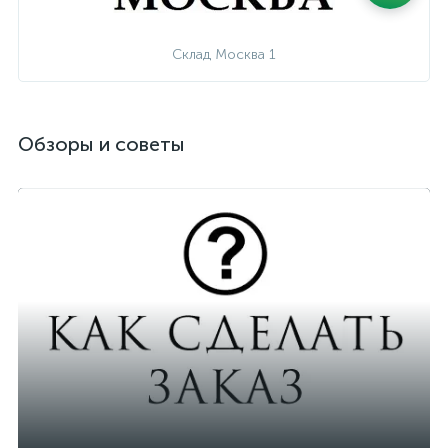
Склад Москва 1
Обзоры и советы