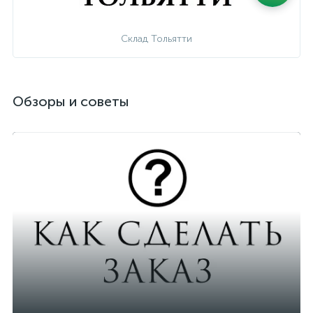
Склад Тольятти
Обзоры и советы