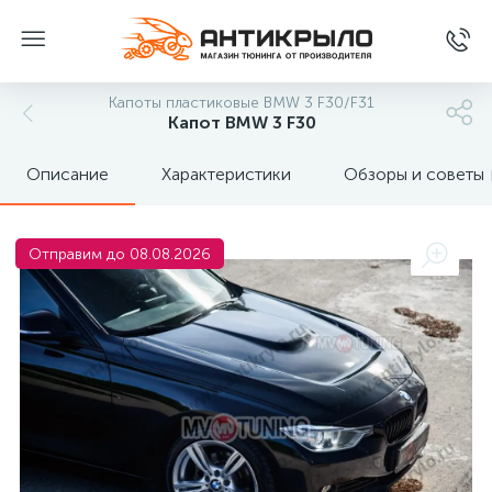
Капоты пластиковые BMW 3 F30/F31
Капот BMW 3 F30
Описание
Характеристики
Обзоры и советы
Отправим до 08.08.2026