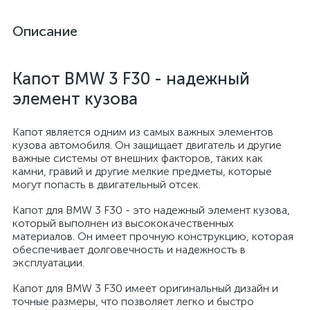
Описание
Капот BMW 3 F30 - надежный
элемент кузова
Капот является одним из самых важных элементов
кузова автомобиля. Он защищает двигатель и другие
важные системы от внешних факторов, таких как
камни, гравий и другие мелкие предметы, которые
могут попасть в двигательный отсек.
Капот для BMW 3 F30 - это надежный элемент кузова,
который выполнен из высококачественных
материалов. Он имеет прочную конструкцию, которая
обеспечивает долговечность и надежность в
эксплуатации.
Капот для BMW 3 F30 имеет оригинальный дизайн и
точные размеры, что позволяет легко и быстро