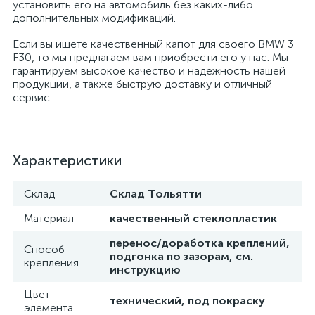
установить его на автомобиль без каких-либо
дополнительных модификаций.
Если вы ищете качественный капот для своего BMW 3
F30, то мы предлагаем вам приобрести его у нас. Мы
гарантируем высокое качество и надежность нашей
продукции, а также быструю доставку и отличный
сервис.
Характеристики
Склад
Склад Тольятти
Материал
качественный стеклопластик
перенос/доработка креплений,
Способ
подгонка по зазорам, см.
крепления
инструкцию
Цвет
технический, под покраску
элемента