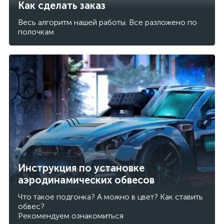
Как сделать заказ
Весь алгоритм нашей работы. Все разложено по
полочкам
Инструкция по установке
аэродинамических обвесов
Что такое подгонка? А можно в цвет? Как ставить
обвес?
Рекомендуем ознакомиться