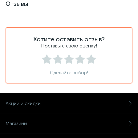
Отзывы
Хотите оставить отзыв?
Поставьте свою оценку!
Сделайте выбор!
Акции и скидки
Магазины