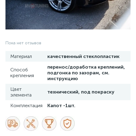
Пока нет отзывов
Материал
качественный стеклопластик
перенос/доработка креплений,
Способ
подгонка по зазорам, см.
крепления
инструкцию
Цвет
технический, под покраску
элемента
Комплектация
Капот -1шт.