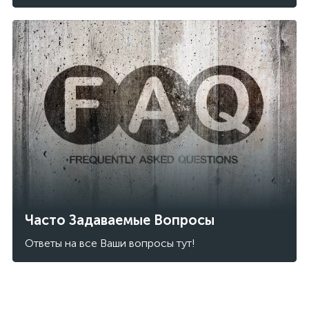
Часто Задаваемые Вопросы
Ответы на все Ваши вопросы тут!