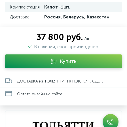
Комплектация
Капот -1шт.
Доставка
Россия, Беларусь, Казахстан
37 800 руб.
/шт
В наличии, свое производство
Купить
ДОСТАВКА из ТОЛЬЯТТИ: ТК ПЭК, КИТ, СДЭК
Оплата онлайн на сайте