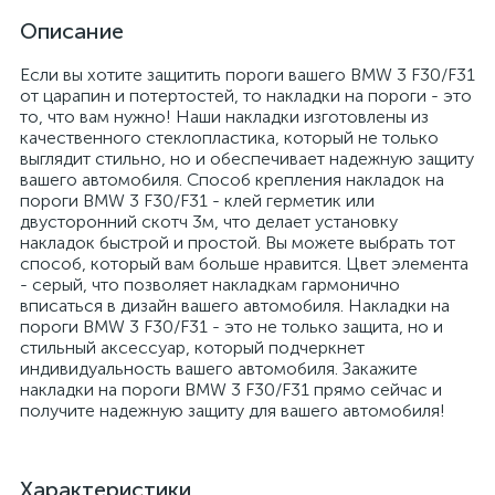
Описание
Если вы хотите защитить пороги вашего BMW 3 F30/F31
от царапин и потертостей, то накладки на пороги - это
то, что вам нужно! Наши накладки изготовлены из
качественного стеклопластика, который не только
выглядит стильно, но и обеспечивает надежную защиту
вашего автомобиля. Способ крепления накладок на
пороги BMW 3 F30/F31 - клей герметик или
двусторонний скотч 3м, что делает установку
накладок быстрой и простой. Вы можете выбрать тот
способ, который вам больше нравится. Цвет элемента
- серый, что позволяет накладкам гармонично
вписаться в дизайн вашего автомобиля. Накладки на
пороги BMW 3 F30/F31 - это не только защита, но и
стильный аксессуар, который подчеркнет
индивидуальность вашего автомобиля. Закажите
накладки на пороги BMW 3 F30/F31 прямо сейчас и
получите надежную защиту для вашего автомобиля!
Характеристики