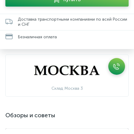
Доставка транспортными компаниями по всей России
и СНГ
Безналичная оплата
Склад Москва 3
Обзоры и советы