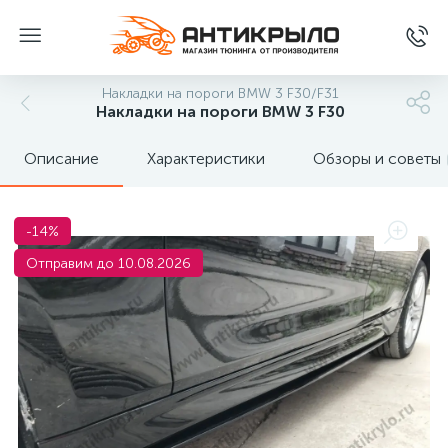
Накладки на пороги BMW 3 F30/F31
Накладки на пороги BMW 3 F30
Описание
Характеристики
Обзоры и советы
-14%
Отправим до 10.08.2026