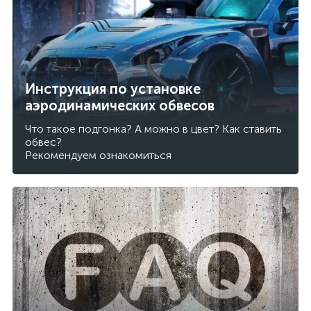
Инструкция по установке
аэродинамических обвесов
Что такое подгонка? А можно в цвет? Как ставить
обвес?
Рекомендуем ознакомиться