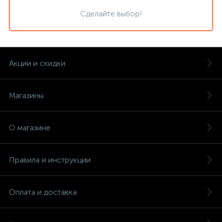
Сделайте выбор!
Акции и скидки
Магазины
О магазине
Правила и инструкции
Оплата и доставка