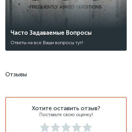
Часто Задаваемые Вопросы
Ответы на все Ваши вопросы тут!
Отзывы
Хотите оставить отзыв?
Поставьте свою оценку!