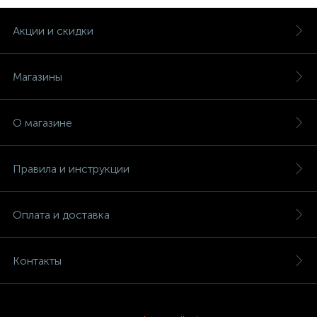
Акции и скидки
Магазины
О магазине
Правила и инструкции
Оплата и доставка
Контакты