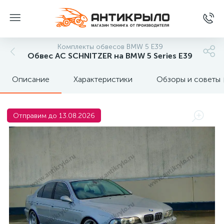
Комплекты обвесов BMW 5 E39
Обвес AC SCHNITZER на BMW 5 Series E39
Описание
Характеристики
Обзоры и советы
Отправим до 13.08.2026