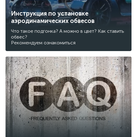
Инструкция по установке
аэродинамических обвесов
Что такое подгонка? А можно в цвет? Как ставить
обвес?
Рекомендуем ознакомиться