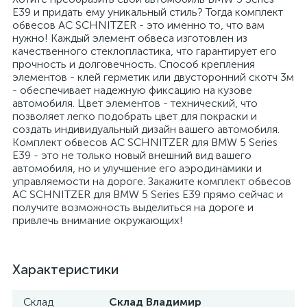
E39 и придать ему уникальный стиль? Тогда комплект
обвесов AC SCHNITZER - это именно то, что вам
нужно! Каждый элемент обвеса изготовлен из
качественного стеклопластика, что гарантирует его
прочность и долговечность. Способ крепления
элементов - клей герметик или двусторонний скотч 3м
- обеспечивает надежную фиксацию на кузове
автомобиля. Цвет элементов - технический, что
позволяет легко подобрать цвет для покраски и
создать индивидуальный дизайн вашего автомобиля.
Комплект обвесов AC SCHNITZER для BMW 5 Series
E39 - это не только новый внешний вид вашего
автомобиля, но и улучшение его аэродинамики и
управляемости на дороге. Закажите комплект обвесов
AC SCHNITZER для BMW 5 Series E39 прямо сейчас и
получите возможность выделиться на дороге и
привлечь внимание окружающих!
Характеристики
Склад
Склад Владимир