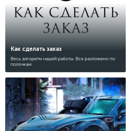
Как сделать заказ
Весь алгоритм нашей работы. Все разложено по
полочкам