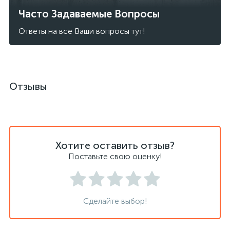
Часто Задаваемые Вопросы
Ответы на все Ваши вопросы тут!
Отзывы
Хотите оставить отзыв?
Поставьте свою оценку!
Сделайте выбор!