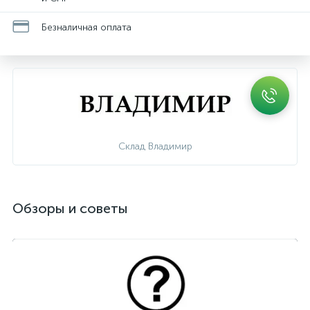
Безналичная оплата
Склад Владимир
Обзоры и советы