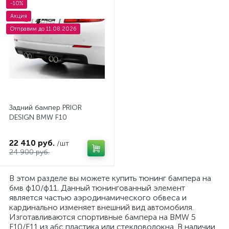
-10%
Акция
Отправим до 11.08.2026
Задний бампер PRIOR
DESIGN BMW F10
22 410 руб.
/шт
24 900 руб.
В этом разделе вы можете купить тюнинг бампера на
бмв ф10/ф11. Данный тюнингованный элемент
является частью аэродинамического обвеса и
кардинально изменяет внешний вид автомобиля.
Изготавливаются спортивные бампера на BMW 5
F10/F11 из абс пластика или стекловолокна. В наличии