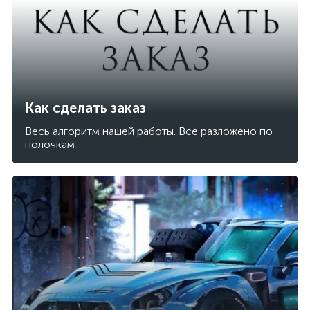
Как сделать заказ
Весь алгоритм нашей работы. Все разложено по
полочкам