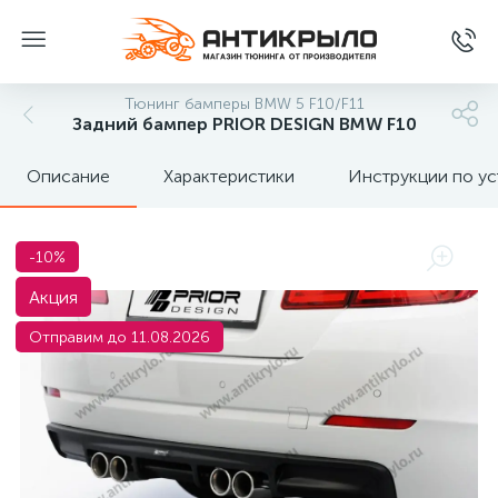
Тюнинг бамперы BMW 5 F10/F11
Задний бампер PRIOR DESIGN BMW F10
Описание
Характеристики
Инструкции по ус
-10%
Акция
Отправим до 11.08.2026