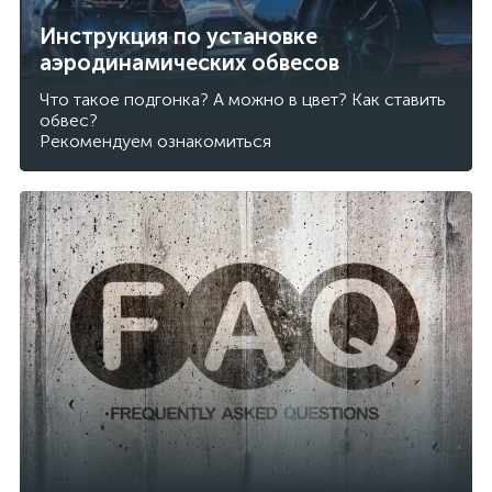
Инструкция по установке
аэродинамических обвесов
Что такое подгонка? А можно в цвет? Как ставить
обвес?
Рекомендуем ознакомиться