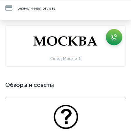
Безналичная оплата
Склад Москва 1
Обзоры и советы