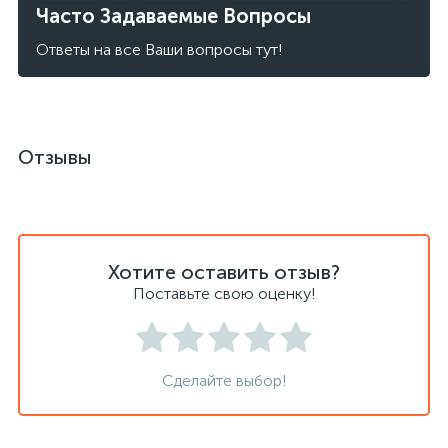
Часто Задаваемые Вопросы
Ответы на все Ваши вопросы тут!
Отзывы
Хотите оставить отзыв?
Поставьте свою оценку!
Сделайте выбор!