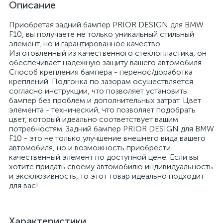
Описание
Приобретая задний бампер PRIOR DESIGN для BMW
F10, вы получаете не только уникальный стильный
элемент, но и гарантированное качество.
Изготовленный из качественного стеклопластика, он
обеспечивает надежную защиту вашего автомобиля.
Способ крепления бампера - перенос/доработка
креплений. Подгонка по зазорам осуществляется
согласно инструкции, что позволяет установить
бампер без проблем и дополнительных затрат. Цвет
элемента - технический, что позволяет подобрать
цвет, который идеально соответствует вашим
потребностям. Задний бампер PRIOR DESIGN для BMW
F10 - это не только улучшение внешнего вида вашего
автомобиля, но и возможность приобрести
качественный элемент по доступной цене. Если вы
хотите придать своему автомобилю индивидуальность
и эксклюзивность, то этот товар идеально подходит
для вас!
Характеристики