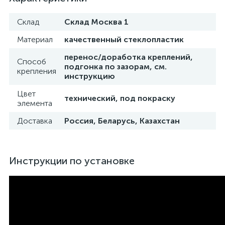
Склад
Склад Москва 1
Материал
качественный стеклопластик
перенос/доработка креплений,
Способ
подгонка по зазорам, см.
крепления
инструкцию
Цвет
технический, под покраску
элемента
Доставка
Россия, Беларусь, Казахстан
Инструкции по установке