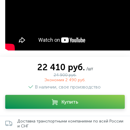
22 410 руб.
/шт
24 900 руб.
Экономия 2 490 руб.
В наличии, свое производство
Купить
Доставка транспортными компаниями по всей России
и СНГ