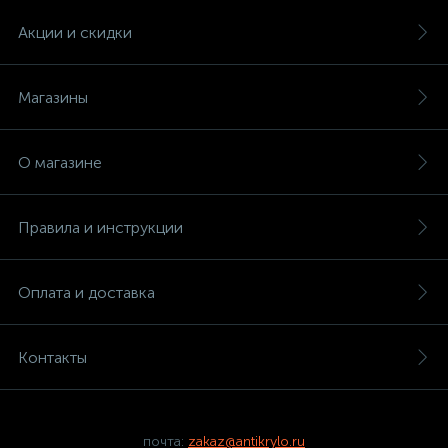
Акции и скидки
Магазины
О магазине
Правила и инструкции
Оплата и доставка
Контакты
почта:
zakaz@antikrylo.ru