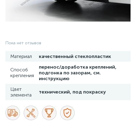
Пока нет отзывов
Материал
качественный стеклопластик
перенос/доработка креплений,
Способ
подгонка по зазорам, см.
крепления
инструкцию
Цвет
технический, под покраску
элемента