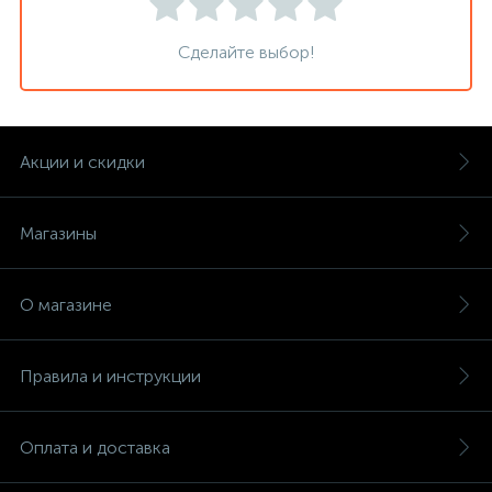
Сделайте выбор!
Акции и скидки
Магазины
О магазине
Правила и инструкции
Оплата и доставка