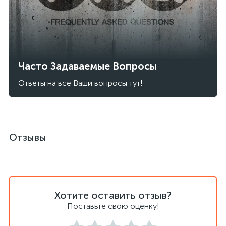
Часто Задаваемые Вопросы
Ответы на все Ваши вопросы тут!
Отзывы
Хотите оставить отзыв?
Поставьте свою оценку!