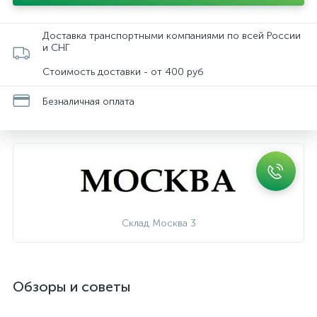
Доставка транспортными компаниями по всей России
и СНГ
Стоимость доставки - от 400 руб
Безналичная оплата
Склад Москва 3
Обзоры и советы