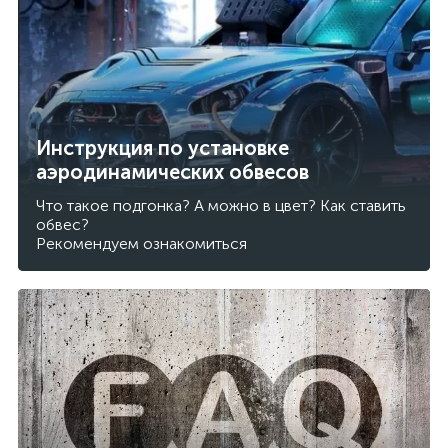
Инструкция по установке
аэродинамических обвесов
Что такое подгонка? А можно в цвет? Как ставить
обвес?
Рекомендуем ознакомиться