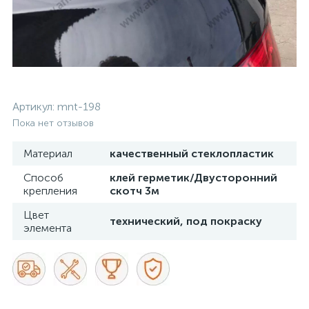
Артикул:
mnt-198
Пока нет отзывов
Материал
качественный стеклопластик
Способ
клей герметик/Двусторонний
крепления
скотч 3м
Цвет
технический, под покраску
элемента