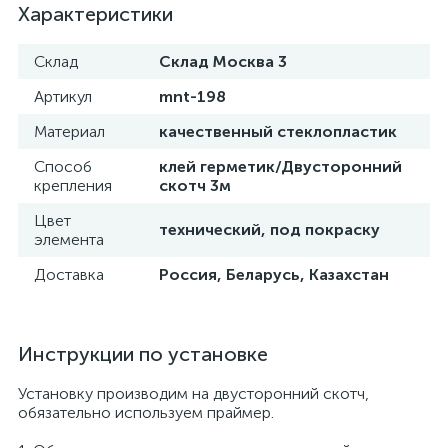
Характеристики
Склад
Склад Москва 3
Артикул
mnt-198
Материал
качественный стеклопластик
Способ
клей герметик/Двусторонний
крепления
скотч 3м
Цвет
технический, под покраску
элемента
Доставка
Россия, Беларусь, Казахстан
Инструкции по установке
Установку производим на двусторонний скотч,
обязательно используем праймер.