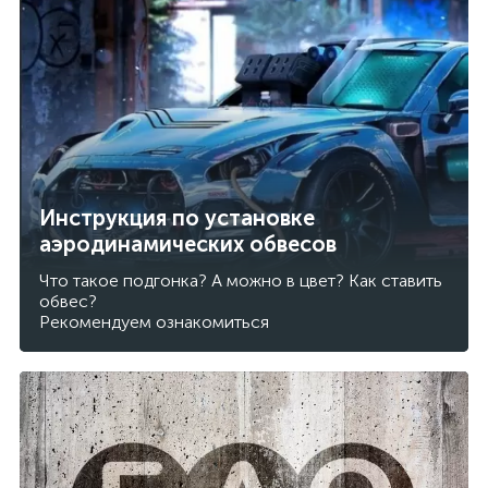
Инструкция по установке
аэродинамических обвесов
Что такое подгонка? А можно в цвет? Как ставить
обвес?
Рекомендуем ознакомиться