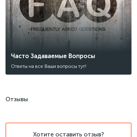
Часто Задаваемые Вопросы
Ответы на все Ваши вопросы тут!
Отзывы
Хотите оставить отзыв?