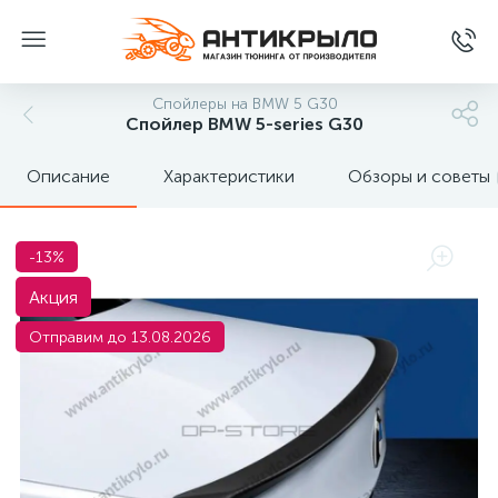
Спойлеры на BMW 5 G30
Спойлер BMW 5-series G30
Описание
Характеристики
Обзоры и советы
-13%
Акция
Отправим до 13.08.2026