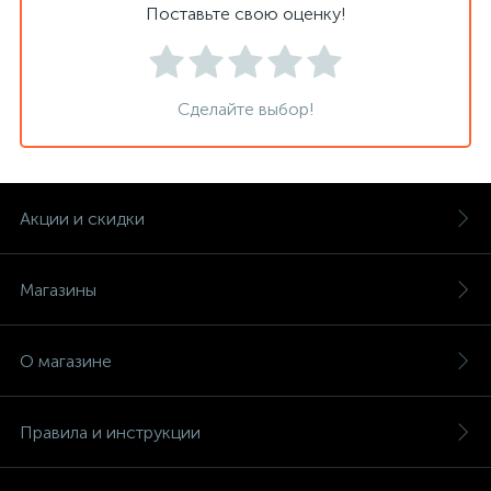
Поставьте свою оценку!
Сделайте выбор!
Акции и скидки
Магазины
О магазине
Правила и инструкции