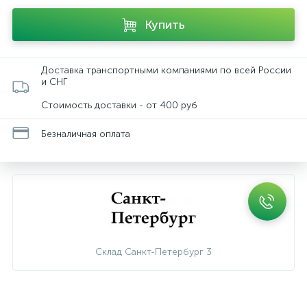
Купить
Доставка транспортными компаниями по всей России
и СНГ
Стоимость доставки - от 400 руб
Безналичная оплата
Склад Санкт-Петербург 3