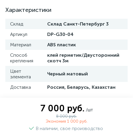
Характеристики
Склад
Склад Санкт-Петербург 3
Артикул
DP-G30-04
Материал
ABS пластик
Способ
клей герметик/Двусторонний
крепления
скотч 3м
Цвет
Черный матовый
элемента
Доставка
Россия, Беларусь, Казахстан
7 000 руб.
/шт
8 000 руб.
Экономия 1 000 руб.
В наличии, свое производство