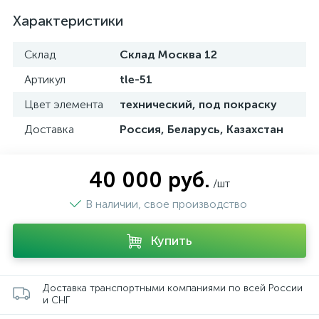
Характеристики
Склад
Склад Москва 12
Артикул
tle-51
Цвет элемента
технический, под покраску
Доставка
Россия, Беларусь, Казахстан
40 000 руб.
/шт
В наличии, свое производство
Купить
Доставка транспортными компаниями по всей России
и СНГ