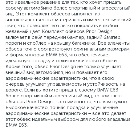
это идеальное решение для тех, кто хочет придать
своему автомобилю более спортивный и агрессивный
вид. Этот комплект обвесов выполнен из
высококачественных материалов и имеет технический
цвет, что позволяет его легко покрасить в любой
желаемый цвет. Комплект обвесов Prior Design
включает в себя передний бампер, задний бампер,
пороги и спойлер на крышку багажника. Все элементы
обвеса точно соответствуют оригинальным размерам
и формам кузова BMW E63, что обеспечивает
идеальную посадку и отличное качество сборки.
Кроме того, обвес Prior Design не только улучшает
внешний вид автомобиля, но и повышает его
аэродинамические характеристики, что в свою
очередь улучшает управляемость и устойчивость на
дороге. Если вы хотите придать своему BMW E63
более спортивный и агрессивный вид, то комплект
обвесов Prior Design – это именно то, что вам нужно.
Высокое качество, точная посадка и улучшенные
аэродинамические характеристики – все это делает
этот обвес идеальным выбором для любого владельца
BMW E63.