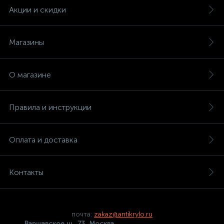
Акции и скидки
Магазины
О магазине
Правила и инструкции
Оплата и доставка
Контакты
почта:
zakaz@antikrylo.ru
Варшавское ш., 73, Москва