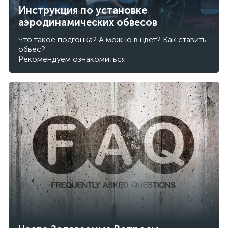
Инструкция по установке
аэродинамических обвесов
Что такое подгонка? А можно в цвет? Как ставить
обвес?
Рекомендуем ознакомиться