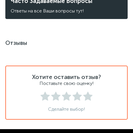
Часто Задаваемые Вопросы
Ответы на все Ваши вопросы тут!
Отзывы
Хотите оставить отзыв?
Поставьте свою оценку!
Сделайте выбор!