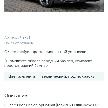
Артикул:
tle-51
Пока нет отзывов
Обвес требует профессиональной установки
В комплекте обвеса передний бампер, комплект
порогов, задний бампер.
Цвет элемента
технический, под покраску
Описание
Обвес Prior Design оригинал (Германия) для BMW E63 –