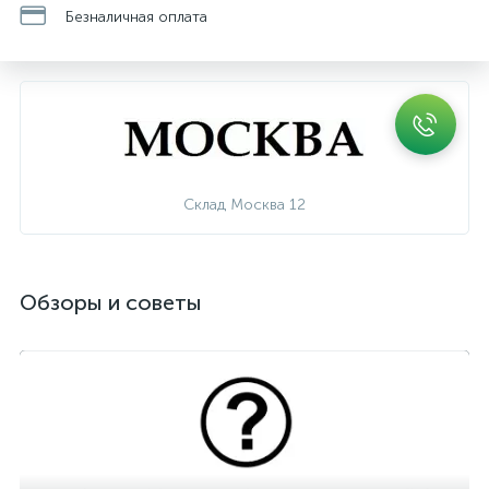
Безналичная оплата
Склад Москва 12
Обзоры и советы