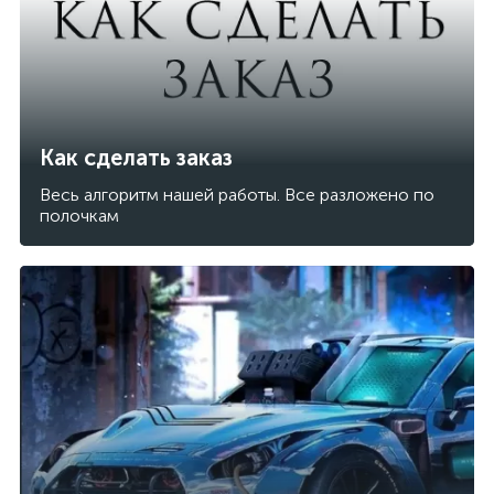
Как сделать заказ
Весь алгоритм нашей работы. Все разложено по
полочкам