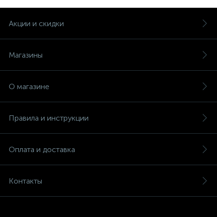
Акции и скидки
Магазины
О магазине
Правила и инструкции
Оплата и доставка
Контакты