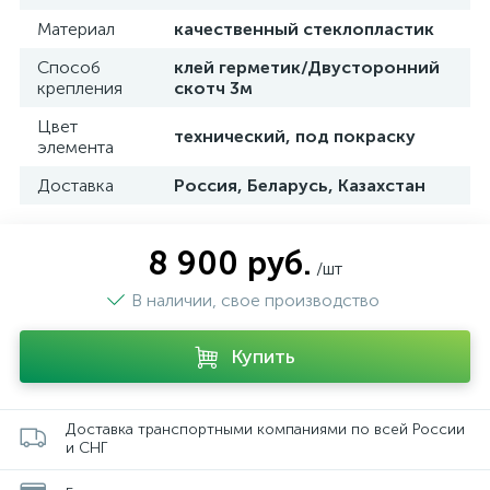
Материал
качественный стеклопластик
Способ
клей герметик/Двусторонний
крепления
скотч 3м
Цвет
технический, под покраску
элемента
Доставка
Россия, Беларусь, Казахстан
8 900 руб.
/шт
В наличии, свое производство
Купить
Доставка транспортными компаниями по всей России
и СНГ