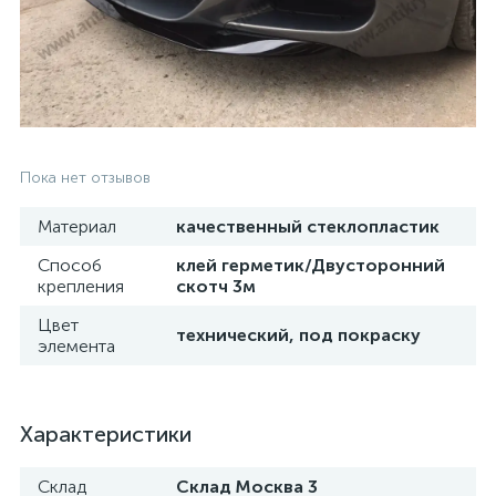
Пока нет отзывов
Материал
качественный стеклопластик
Способ
клей герметик/Двусторонний
крепления
скотч 3м
Цвет
технический, под покраску
элемента
Характеристики
Склад
Склад Москва 3