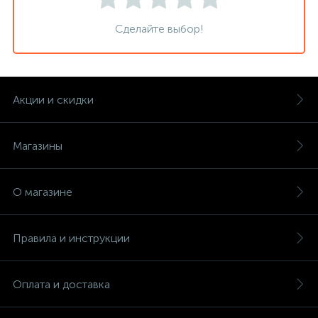
Сделайте выбор!
Акции и скидки
Магазины
О магазине
Правила и инструкции
Оплата и доставка