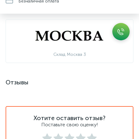
Безналичная оплата
Склад Москва 3
Отзывы
Хотите оставить отзыв?
Поставьте свою оценку!