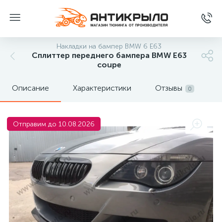
Накладки на бампер BMW 6 E63
Сплиттер переднего бампера BMW E63
coupe
Описание
Характеристики
Отзывы
0
Отправим до 10.08.2026