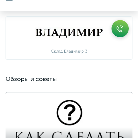
Склад Владимир 3
Обзоры и советы