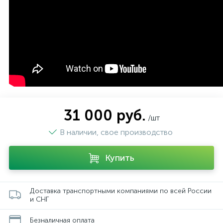
31 000 руб.
/шт
В наличии, свое производство
Купить
Доставка транспортными компаниями по всей России
и СНГ
Безналичная оплата