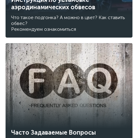
аэродинамических обвесов
Что такое подгонка? А можно в цвет? Как ставить
обвес?
Рекомендуем ознакомиться
Часто Задаваемые Вопросы