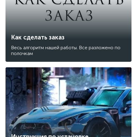
Как сделать заказ
Весь алгоритм нашей работы. Все разложено по
полочкам
Инструкция по установке