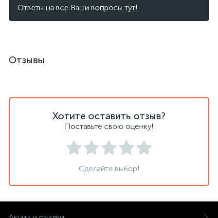
Ответы на все Ваши вопросы тут!
Отзывы
Хотите оставить отзыв?
Поставьте свою оценку!
Сделайте выбор!
Акции и скидки