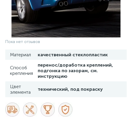
Пока нет отзывов
Материал
качественный стеклопластик
перенос/доработка креплений,
Способ
подгонка по зазорам, см.
крепления
инструкцию
Цвет
технический, под покраску
элемента