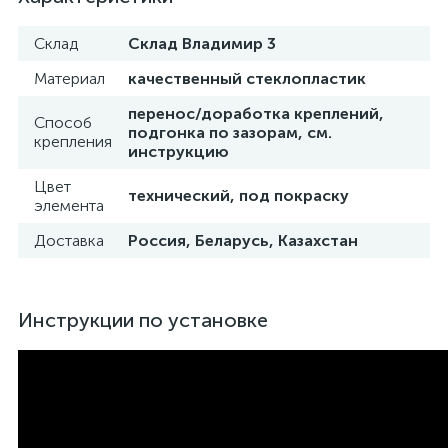
Склад
Склад Владимир 3
Материал
качественный стеклопластик
перенос/доработка креплений,
Способ
подгонка по зазорам, см.
крепления
инструкцию
Цвет
технический, под покраску
элемента
Доставка
Россия, Беларусь, Казахстан
Инструкции по установке