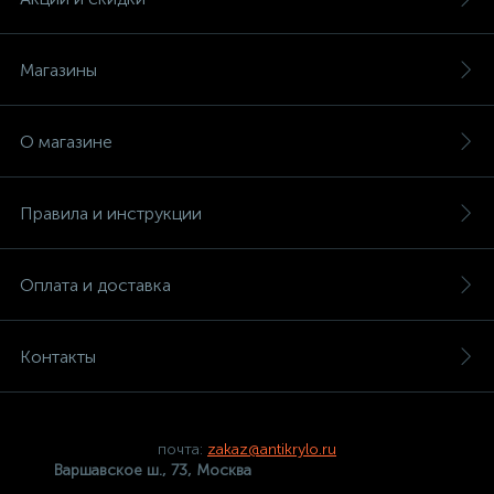
Магазины
О магазине
Правила и инструкции
Оплата и доставка
Контакты
почта:
zakaz@antikrylo.ru
Варшавское ш., 73, Москва