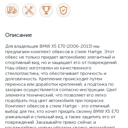
Описание
Для владельцев BMW X5 E70 (2006-2013) мы
предлагаем комплект обвесов в стиле Hartge. Этот
обвес не только придает автомобилю элегантный и
спортивный вид, но и защищает его от повреждений.
Наш обвес изготовлен из качественного
стеклопластика, что обеспечивает прочность и
долговечность. Крепление происходит путем
переноса или доработки креплений, а подгонка по
зазорам осуществляется согласно инструкции. Цвет
элемента технический, что позволяет его легко
подобрать под цвет автомобиля при покраске.
Комплект обвесов в стиле Hartge - это отличный
выбор для тех, кто хочет придать своему BMW X5 E70
уникальный и стильный вид, а также защитить его от
повреждений. Заказывайте прямо сейчас и
наслаждайтесь новым образом своего автомобиля!