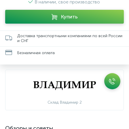
В наличии, свое производство
Купить
Доставка транспортными компаниями по всей России
и СНГ
Безналичная оплата
Склад Владимир 2
Обзоры и советы