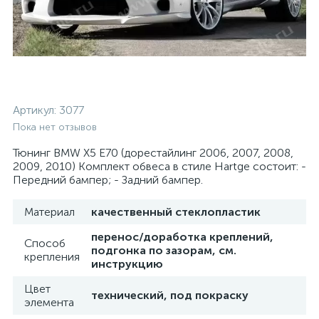
Артикул:
3077
Пока нет отзывов
Тюнинг BMW X5 E70 (дорестайлинг 2006, 2007, 2008,
2009, 2010) Комплект обвеса в стиле Hartge состоит: -
Передний бампер; - Задний бампер.
Материал
качественный стеклопластик
перенос/доработка креплений,
Способ
подгонка по зазорам, см.
крепления
инструкцию
Цвет
технический, под покраску
элемента