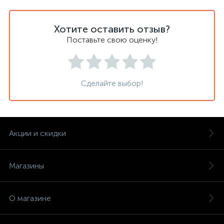
Хотите оставить отзыв?
Поставьте свою оценку!
Сделайте выбор!
Акции и скидки
Магазины
О магазине