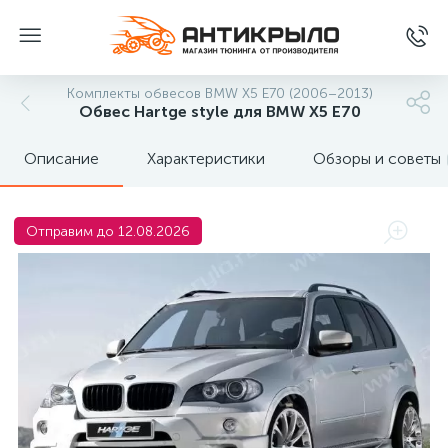
Комплекты обвесов BMW X5 E70 (2006–2013)
Обвес Hartge style для BMW X5 E70
Описание
Характеристики
Обзоры и советы
Отправим до 12.08.2026