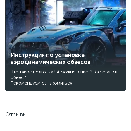
Инструкция по установке
аэродинамических обвесов
Что такое подгонка? А можно в цвет? Как ставить
обвес?
Рекомендуем ознакомиться
Отзывы