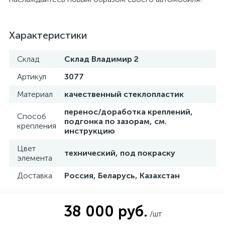
Характеристики
Склад
Склад Владимир 2
Артикул
3077
Материал
качественный стеклопластик
перенос/доработка креплений,
Способ
подгонка по зазорам, см.
крепления
инструкцию
Цвет
технический, под покраску
элемента
Доставка
Россия, Беларусь, Казахстан
38 000 руб.
/шт