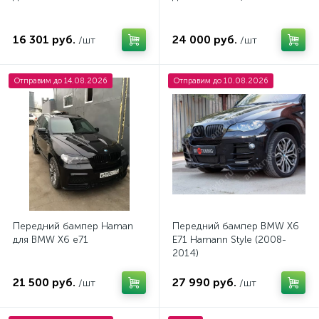
16 301 руб.
24 000 руб.
/шт
/шт
Отправим до 14.08.2026
Отправим до 10.08.2026
Передний бампер Haman
Передний бампер BMW X6
для BMW X6 e71
E71 Hamann Style (2008-
2014)
21 500 руб.
27 990 руб.
/шт
/шт