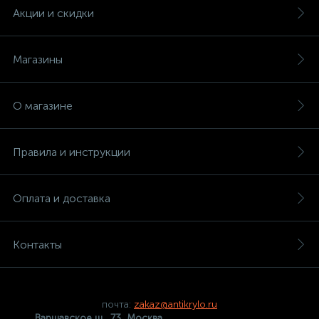
Акции и скидки
Магазины
О магазине
Правила и инструкции
Оплата и доставка
Контакты
почта:
zakaz@antikrylo.ru
Варшавское ш., 73, Москва