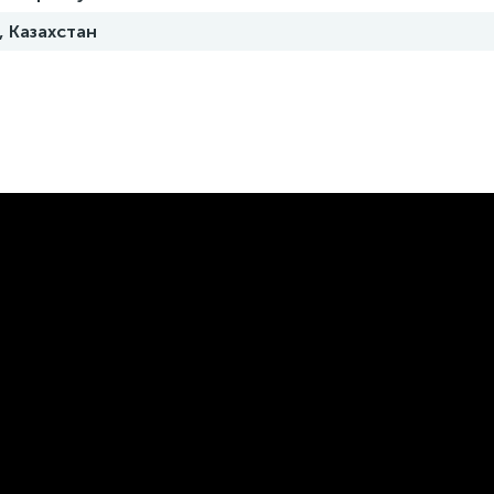
, Казахстан