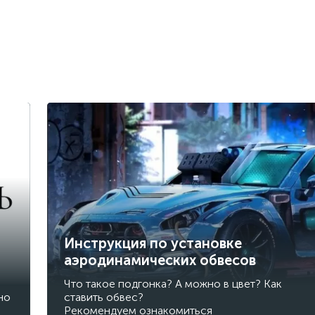
Инструкция по установке
аэродинамических обвесов
Что такое подгонка? А можно в цвет? Как
но
ставить обвес?
Рекомендуем ознакомиться