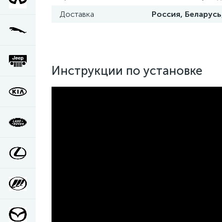
Доставка
Россия, Беларусь
Инструкции по установке