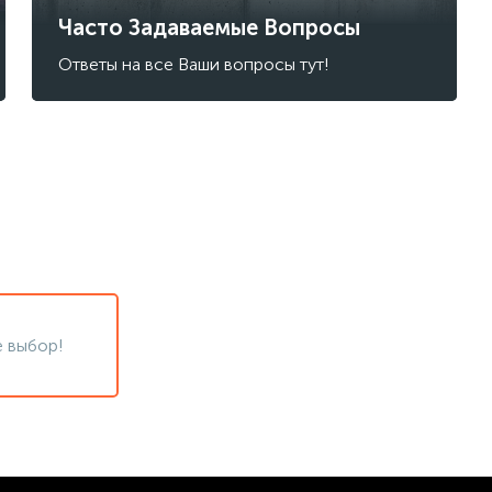
Часто Задаваемые Вопросы
Ответы на все Ваши вопросы тут!
 выбор!