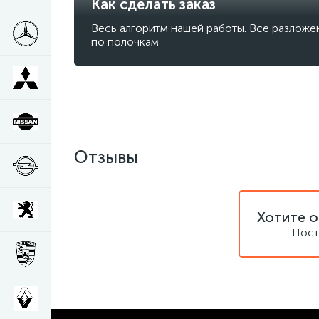
Как сделать заказ
Весь алгоритм нашей работы. Все разложе
по полочкам
Отзывы
Хотите о
Пост