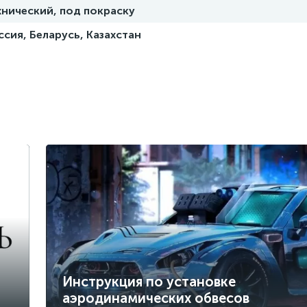
хнический, под покраску
ссия, Беларусь, Казахстан
Инструкция по установке
аэродинамических обвесов