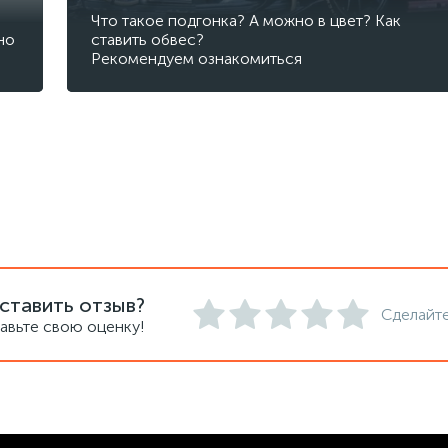
Что такое подгонка? А можно в цвет? Как
но
ставить обвес?
Рекомендуем ознакомиться
ставить отзыв?
Сделайте
авьте свою оценку!