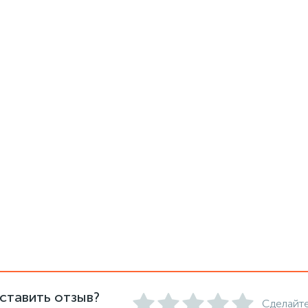
ставить отзыв?
Сделайте