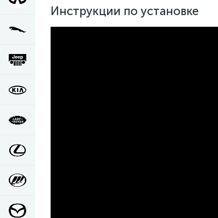
Инструкции по установке