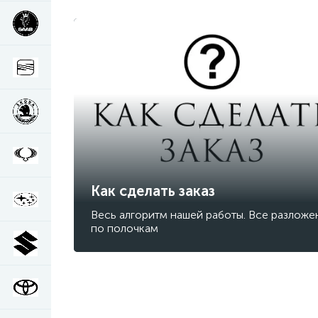
Как сделать заказ
Весь алгоритм нашей работы. Все разложе
по полочкам