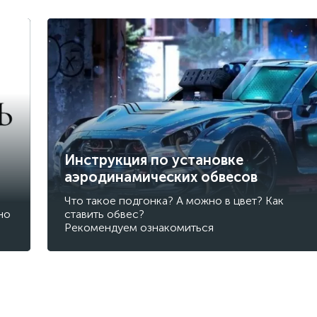
Инструкция по установке
аэродинамических обвесов
Что такое подгонка? А можно в цвет? Как
но
ставить обвес?
Рекомендуем ознакомиться