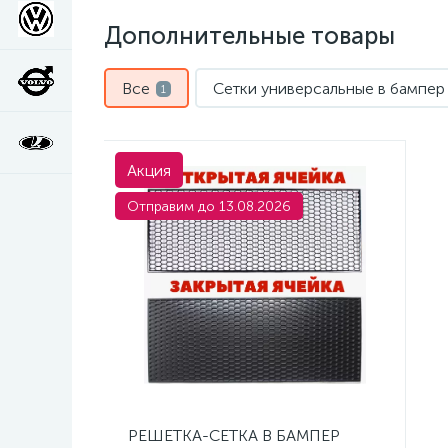
Дополнительные товары
Все
Сетки универсальные в бампер
1
Акция
Отправим до 13.08.2026
РЕШЕТКА-СЕТКА В БАМПЕР