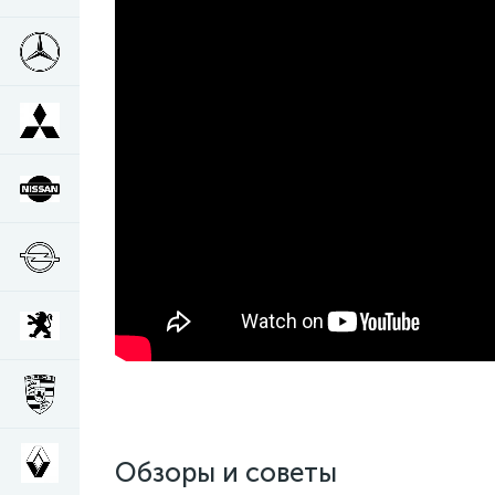
Обзоры и советы