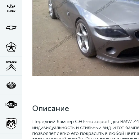
Описание
Передний бампер CHPmotosport для BMW Z4 -
индивидуальность и стильный вид. Этот бампе
позволяет легко его покрасить в любой цвет 