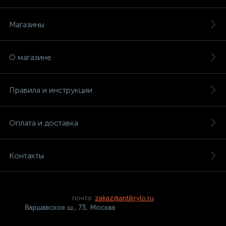
Магазины
О магазине
Правила и инструкции
Оплата и доставка
Контакты
почта:
zakaz@antikrylo.ru
Варшавское ш., 73, Москва