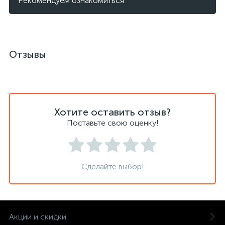
Рекомендуем ознакомиться
Отзывы
Хотите оставить отзыв?
Поставьте свою оценку!
Сделайте выбор!
Акции и скидки