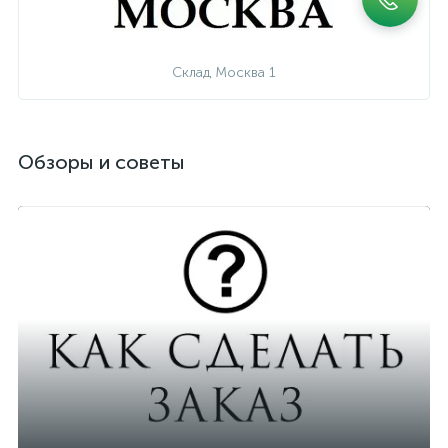
Склад Москва 1
Обзоры и советы