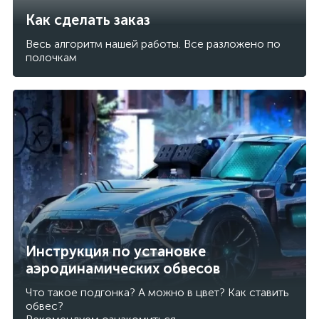
Как сделать заказ
Весь алгоритм нашей работы. Все разложено по
полочкам
Инструкция по установке
аэродинамических обвесов
Что такое подгонка? А можно в цвет? Как ставить
обвес?