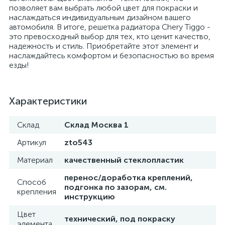
позволяет вам выбрать любой цвет для покраски и
наслаждаться индивидуальным дизайном вашего
автомобиля. В итоге, решетка радиатора Chery Tiggo -
это превосходный выбор для тех, кто ценит качество,
надежность и стиль. Приобретайте этот элемент и
наслаждайтесь комфортом и безопасностью во время
езды!
Характеристики
Склад
Склад Москва 1
Артикул
zto543
Материал
качественный стеклопластик
перенос/доработка креплений,
Способ
подгонка по зазорам, см.
крепления
инструкцию
Цвет
технический, под покраску
элемента