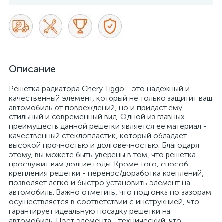
Описание
Решетка радиатора Chery Tiggo - это надежный и
качественный элемент, который не только защитит ваш
автомобиль от повреждений, но и придаст ему
стильный и современный вид. Одной из главных
преимуществ данной решетки является ее материал -
качественный стеклопластик, который обладает
высокой прочностью и долговечностью. Благодаря
этому, вы можете быть уверены в том, что решетка
прослужит вам долгие годы. Кроме того, способ
крепления решетки - перенос/доработка креплений,
позволяет легко и быстро установить элемент на
автомобиль. Важно отметить, что подгонка по зазорам
осуществляется в соответствии с инструкцией, что
гарантирует идеальную посадку решетки на
автомобиль. Цвет элемента - технический, что