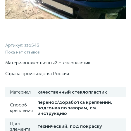
Артикул:
zto543
Пока нет отзывов
Материал качественный стеклопластик
Страна производства Россия
Материал
качественный стеклопластик
перенос/доработка креплений,
Способ
подгонка по зазорам, см.
крепления
инструкцию
Цвет
технический, под покраску
элемента