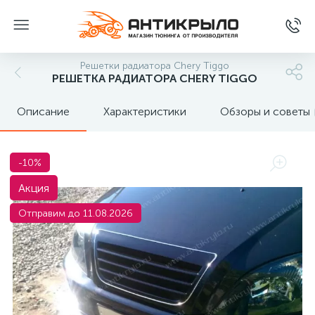
Решетки радиатора Chery Tiggo
РЕШЕТКА РАДИАТОРА CHERY TIGGO
Описание
Характеристики
Обзоры и советы
-10%
Акция
Отправим до 11.08.2026