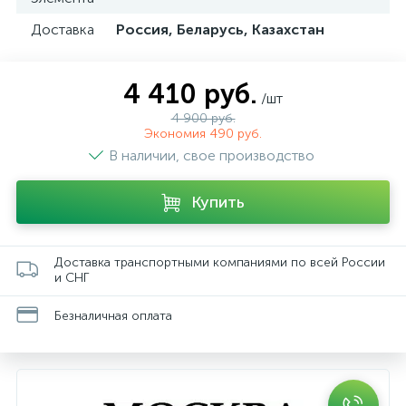
Доставка
Россия, Беларусь, Казахстан
4 410 руб.
/шт
4 900 руб.
Экономия 490 руб.
В наличии, свое производство
Купить
Доставка транспортными компаниями по всей России
и СНГ
Безналичная оплата