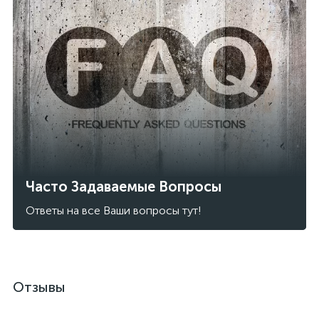
Часто Задаваемые Вопросы
Ответы на все Ваши вопросы тут!
Отзывы