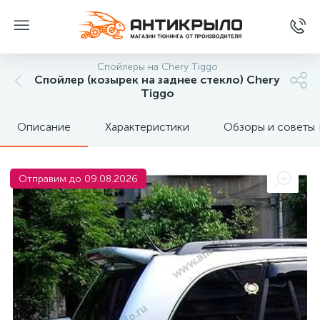
Спойлеры на Chery Tiggo
Спойлер (козырек на заднее стекло) Chery
Tiggo
Описание
Характеристики
Обзоры и советы
Отправим до 09.08.2026