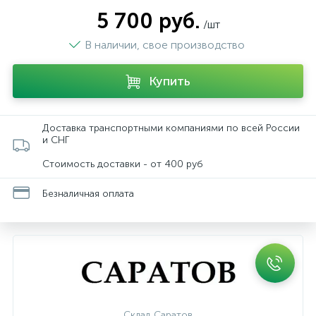
5 700 руб.
/шт
В наличии, свое производство
Купить
Доставка транспортными компаниями по всей России
и СНГ
Стоимость доставки - от 400 руб
Безналичная оплата
Склад Саратов