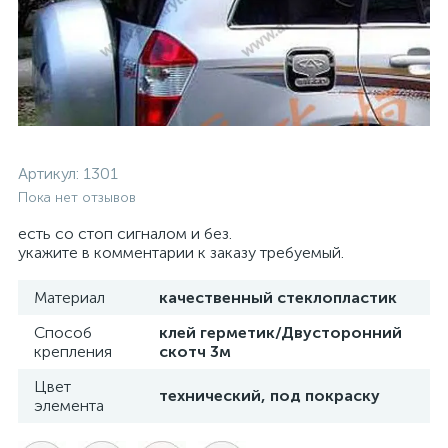
Артикул:
1301
Пока нет отзывов
есть со стоп сигналом и без.
укажите в комментарии к заказу требуемый.
Материал
качественный стеклопластик
Способ
клей герметик/Двусторонний
крепления
скотч 3м
Цвет
технический, под покраску
элемента