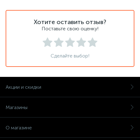
Хотите оставить отзыв?
Поставьте свою оценку!
Сделайте выбор!
Акции и скидки
Магазины
О магазине