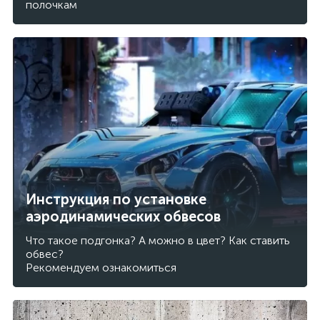
полочкам
Инструкция по установке
аэродинамических обвесов
Что такое подгонка? А можно в цвет? Как ставить
обвес?
Рекомендуем ознакомиться