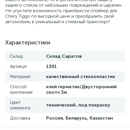
заднего стекла от небольших повреждений и царапин.
Не упустите возможность приобрести спойлер для
Chery Tiggo по выгодной цене и преобразить свой
автомобиль в уникальный и стильный транспорт!
Характеристики
Склад
Склад Саратов
Артикул
1301
Материал
качественный стеклопластик
Способ
клей герметик/Двусторонний
крепления
скотч 3м
Цвет
технический, под покраску
элемента
Доставка
Россия, Беларусь, Казахстан