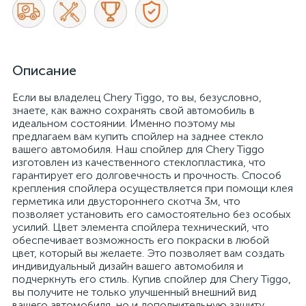
Описание
Если вы владелец Chery Tiggo, то вы, безусловно,
знаете, как важно сохранять свой автомобиль в
идеальном состоянии. Именно поэтому мы
предлагаем вам купить спойлер на заднее стекло
вашего автомобиля. Наш спойлер для Chery Tiggo
изготовлен из качественного стеклопластика, что
гарантирует его долговечность и прочность. Способ
крепления спойлера осуществляется при помощи клея
герметика или двустороннего скотча 3м, что
позволяет установить его самостоятельно без особых
усилий. Цвет элемента спойлера технический, что
обеспечивает возможность его покраски в любой
цвет, который вы желаете. Это позволяет вам создать
индивидуальный дизайн вашего автомобиля и
подчеркнуть его стиль. Купив спойлер для Chery Tiggo,
вы получите не только улучшенный внешний вид
вашего автомобиля, но и дополнительную защиту