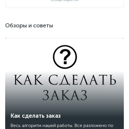
Обзоры и советы
Как сделать заказ
Весь алгоритм нашей работы. Все разложено по