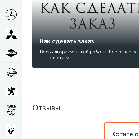
Как сделать заказ
Весь алгоритм нашей работы. Все разложе
по полочкам
Отзывы
Хотите о