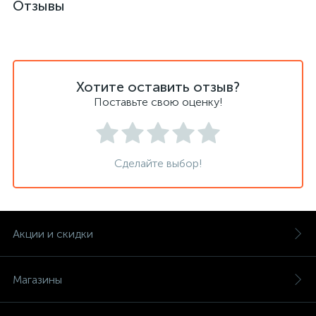
Отзывы
Хотите оставить отзыв?
Поставьте свою оценку!
Сделайте выбор!
Акции и скидки
Магазины