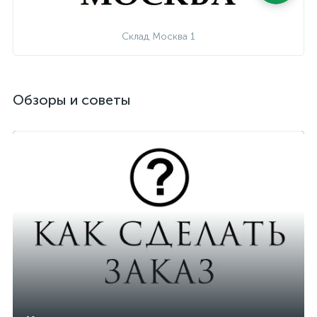
Склад Москва 1
Обзоры и советы