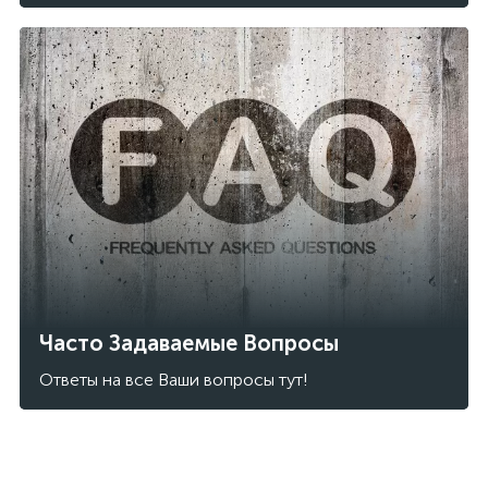
Часто Задаваемые Вопросы
Ответы на все Ваши вопросы тут!