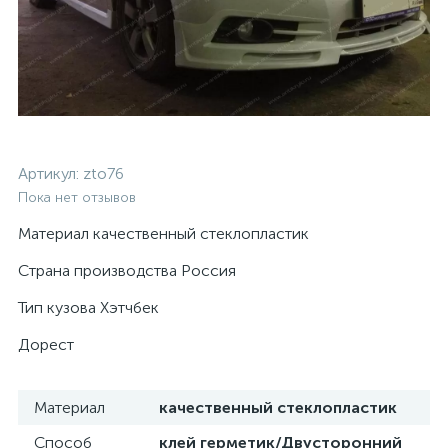
Артикул:
zto76
Пока нет отзывов
Материал качественный стеклопластик
Страна производства Россия
Тип кузова Хэтчбек
Дорест
Материал
качественный стеклопластик
Способ
клей герметик/Двусторонний