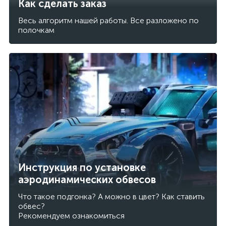
Как сделать заказ
Весь алгоритм нашей работы. Все разложено по
полочкам
Инструкция по установке
аэродинамических обвесов
Что такое подгонка? А можно в цвет? Как ставить
обвес?
Рекомендуем ознакомиться