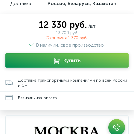
Доставка
Россия, Беларусь, Казахстан
12 330 руб.
/шт
13 700 руб.
Экономия 1 370 руб.
В наличии, свое производство
Купить
Доставка транспортными компаниями по всей России
и СНГ
Безналичная оплата