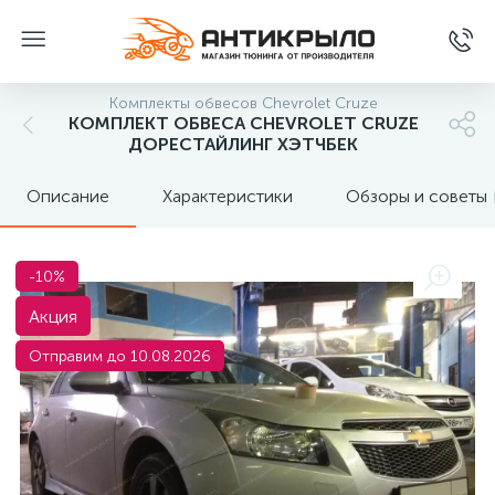
Комплекты обвесов Chevrolet Cruze
КОМПЛЕКТ ОБВЕСА CHEVROLET CRUZE
ДОРЕСТАЙЛИНГ ХЭТЧБЕК
Описание
Характеристики
Обзоры и советы
-10%
Акция
Отправим до 10.08.2026