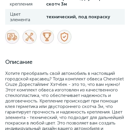
крепления
скотч 3м
Цвет
технический, под покраску
элемента
Описание
Хотите преобразить свой автомобиль в настоящий
городской красавец? Тогда комплект обвеса Chevrolet
Cruze Дорестайлинг Хэтчбек - это то, что вам нужно!
Этот комплект обвеса изготовлен из качественного
стеклопластика, что обеспечивает надежность и
долговечность. Крепление происходит при помощи
клея герметика или двустороннего скотча 3м, что
гарантирует прочность и надежность крепления. Цвет
элемента - технический, что подходит для дальнейшей
покраски в любой цвет. Это позволяет вам создать
индивидуальный дизайн вашего автомобиля и