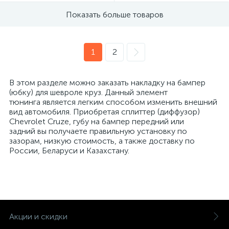
Показать больше товаров
1
2
В этом разделе можно заказать накладку на бампер
(юбку) для шевроле круз. Данный элемент
тюнинга является легким способом изменить внешний
вид автомобиля. Приобретая сплиттер (диффузор)
Chevrolet Cruze, губу на бампер передний или
задний вы получаете правильную установку по
зазорам, низкую стоимость, а также доставку по
России, Беларуси и Казахстану.
Акции и скидки