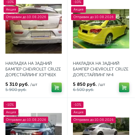
-10%
-10%
Акция
Акция
Отправим до 10.08.2026
Отправим до 10.08.2026
НАКЛАДКА НА ЗАДНИЙ
НАКЛАДКА НА ЗАДНИЙ
БАМПЕР CHEVROLET CRUZE
БАМПЕР CHEVROLET CRUZE
ДОРЕСТАЙЛИНГ ХЭТЧБЕК
ДОРЕСТАЙЛИНГ №4
5 310 руб.
5 850 руб.
/шт
/шт
5 900 руб.
6 500 руб.
-10%
-10%
Акция
Акция
Отправим до 10.08.2026
Отправим до 10.08.2026