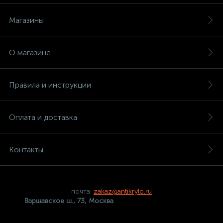
Магазины
О магазине
Правила и инструкции
Оплата и доставка
Контакты
почта:
zakaz@antikrylo.ru
Варшавское ш., 73, Москва