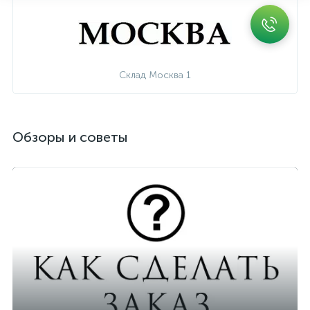
Склад Москва 1
Обзоры и советы