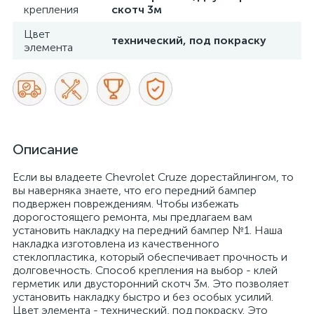
крепления
скотч 3м
Цвет
технический, под покраску
элемента
Описание
Если вы владеете Chevrolet Cruze дорестайлингом, то
вы наверняка знаете, что его передний бампер
подвержен повреждениям. Чтобы избежать
дорогостоящего ремонта, мы предлагаем вам
установить накладку на передний бампер №1. Наша
накладка изготовлена из качественного
стеклопластика, который обеспечивает прочность и
долговечность. Способ крепления на выбор - клей
герметик или двусторонний скотч 3м. Это позволяет
установить накладку быстро и без особых усилий.
Цвет элемента - технический, под покраску. Это