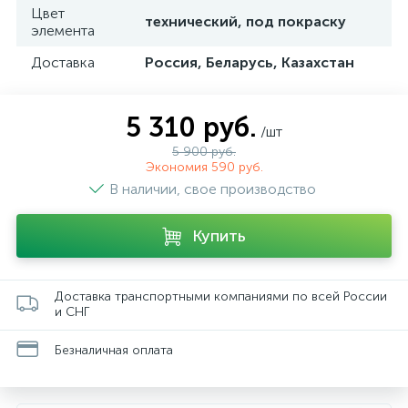
Цвет
технический, под покраску
элемента
Доставка
Россия, Беларусь, Казахстан
5 310 руб.
/шт
5 900 руб.
Экономия 590 руб.
В наличии, свое производство
Купить
Доставка транспортными компаниями по всей России
и СНГ
Безналичная оплата