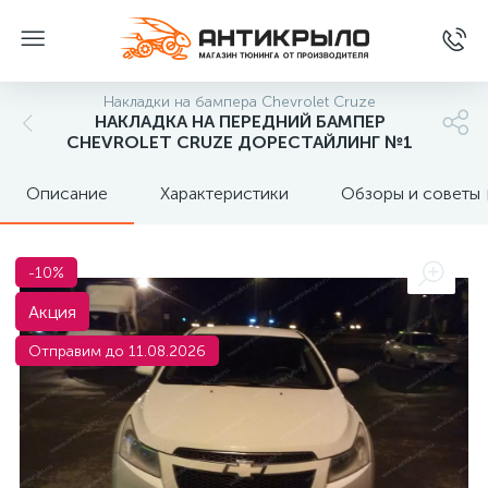
Накладки на бампера Chevrolet Cruze
НАКЛАДКА НА ПЕРЕДНИЙ БАМПЕР
CHEVROLET CRUZE ДОРЕСТАЙЛИНГ №1
Описание
Характеристики
Обзоры и советы
-10%
Акция
Отправим до 11.08.2026