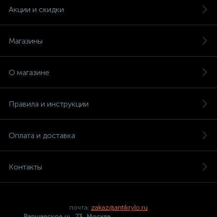
Акции и скидки
Магазины
О магазине
Правила и инструкции
Оплата и доставка
Контакты
почта:
zakaz@antikrylo.ru
Варшавское ш., 73, Москва