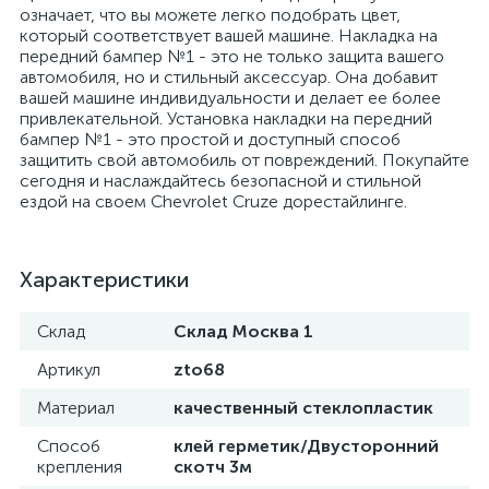
означает, что вы можете легко подобрать цвет,
который соответствует вашей машине. Накладка на
передний бампер №1 - это не только защита вашего
автомобиля, но и стильный аксессуар. Она добавит
вашей машине индивидуальности и делает ее более
привлекательной. Установка накладки на передний
бампер №1 - это простой и доступный способ
защитить свой автомобиль от повреждений. Покупайте
сегодня и наслаждайтесь безопасной и стильной
ездой на своем Chevrolet Cruze дорестайлинге.
Характеристики
Склад
Склад Москва 1
Артикул
zto68
Материал
качественный стеклопластик
Способ
клей герметик/Двусторонний
крепления
скотч 3м