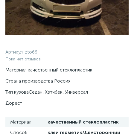
Артикул:
zto68
Пока нет отзывов
Материал качественный стеклопластик
Страна производства Россия
Тип кузоваСедан, Хэтчбек, Универсал
Дорест
Материал
качественный стеклопластик
Способ
клей герметик/Двусторонний