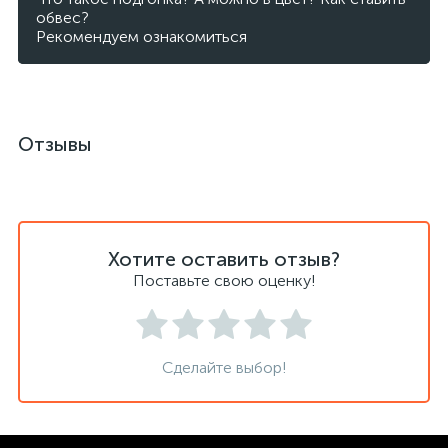
обвес?
Рекомендуем ознакомиться
Отзывы
Хотите оставить отзыв?
Поставьте свою оценку!
Сделайте выбор!