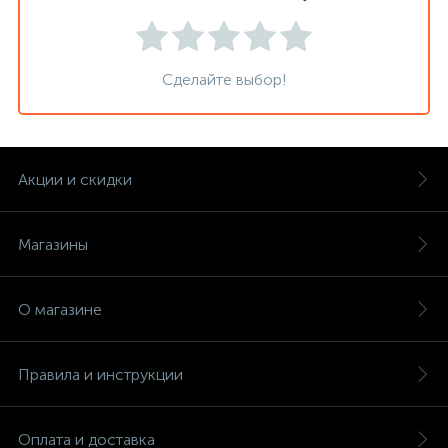
Сделайте выбор!
Акции и скидки
Магазины
О магазине
Правила и инструкции
Оплата и доставка