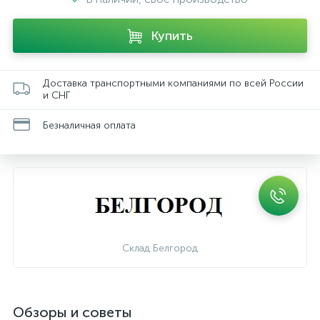
Купить
Доставка транспортными компаниями по всей России
и СНГ
Безналичная оплата
Склад Белгород
Обзоры и советы