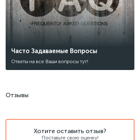
Часто Задаваемые Вопросы
Ответы на все Ваши вопросы тут!
Отзывы
Хотите оставить отзыв?
Поставьте свою оценку!