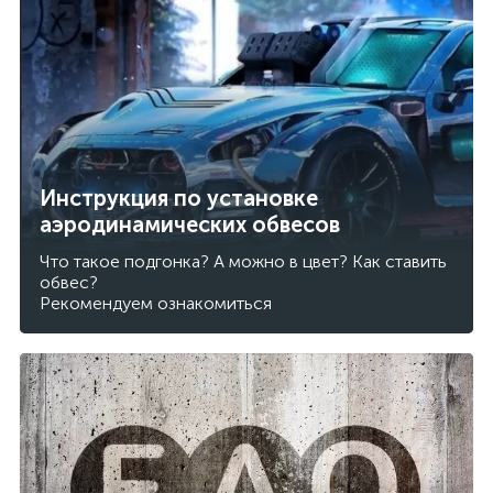
Инструкция по установке
аэродинамических обвесов
Что такое подгонка? А можно в цвет? Как ставить
обвес?
Рекомендуем ознакомиться