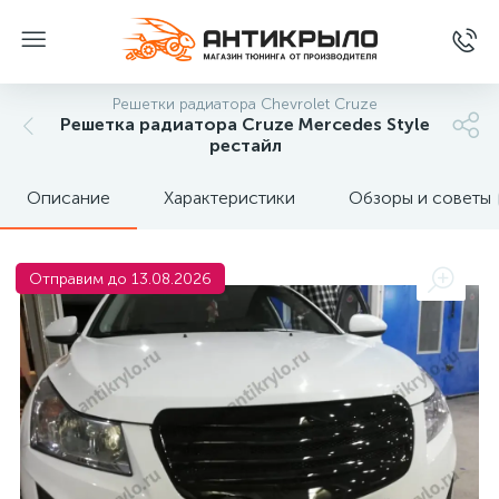
Решетки радиатора Chevrolet Cruze
Решетка радиатора Cruze Mercedes Style
рестайл
Описание
Характеристики
Обзоры и советы
Отправим до 13.08.2026