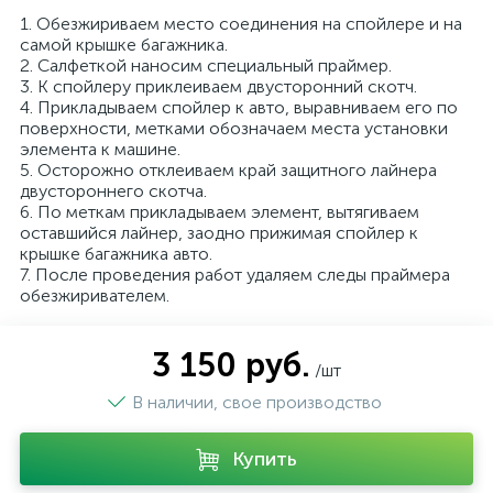
1. Обезжириваем место соединения на спойлере и на
самой крышке багажника.
2. Салфеткой наносим специальный праймер.
3. К спойлеру приклеиваем двусторонний скотч.
4. Прикладываем спойлер к авто, выравниваем его по
поверхности, метками обозначаем места установки
элемента к машине.
5. Осторожно отклеиваем край защитного лайнера
двустороннего скотча.
6. По меткам прикладываем элемент, вытягиваем
оставшийся лайнер, заодно прижимая спойлер к
крышке багажника авто.
7. После проведения работ удаляем следы праймера
обезжиривателем.
3 150 руб.
/шт
В наличии, свое производство
Купить