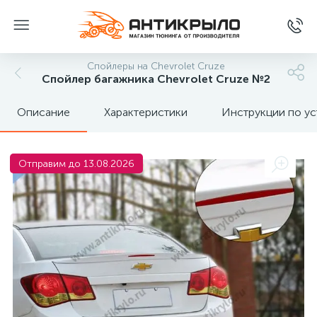
Спойлеры на Chevrolet Cruze
Спойлер багажника Chevrolet Cruze №2
Описание
Характеристики
Инструкции по ус
Отправим до 13.08.2026