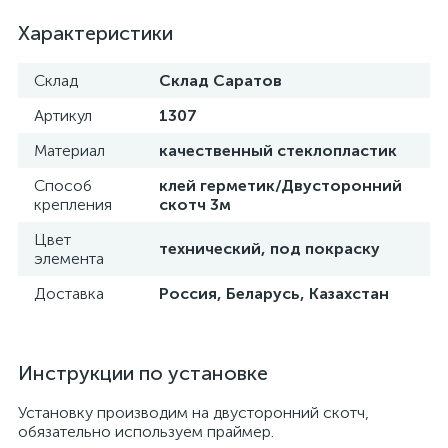
Характеристики
Склад
Склад Саратов
Артикул
1307
Материал
качественный стеклопластик
Способ
клей герметик/Двусторонний
крепления
скотч 3м
Цвет
технический, под покраску
элемента
Доставка
Россия, Беларусь, Казахстан
Инструкции по установке
Установку производим на двусторонний скотч,
обязательно используем праймер.