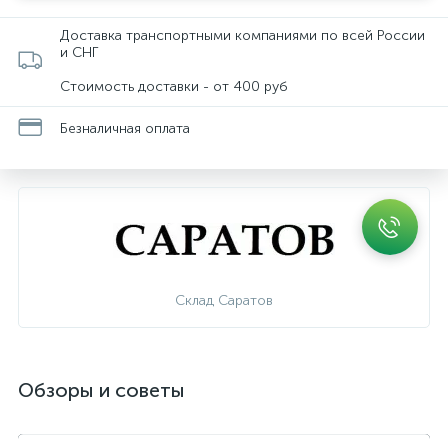
Доставка транспортными компаниями по всей России
и СНГ
Стоимость доставки - от 400 руб
Безналичная оплата
Склад Саратов
Обзоры и советы