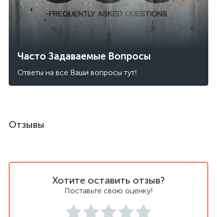
Часто Задаваемые Вопросы
Ответы на все Ваши вопросы тут!
Отзывы
Хотите оставить отзыв?
Поставьте свою оценку!