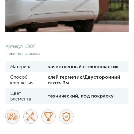
Артикул:
1307
Пока нет отзывов
Материал
качественный стеклопластик
Способ
клей герметик/Двусторонний
крепления
скотч 3м
Цвет
технический, под покраску
элемента