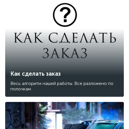
Как сделать заказ
Весь алгоритм нашей работы. Все разложено по
полочкам