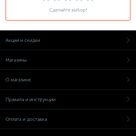
Сделайте выбор!
Акции и скидки
Магазины
О магазине
Правила и инструкции
Оплата и доставка