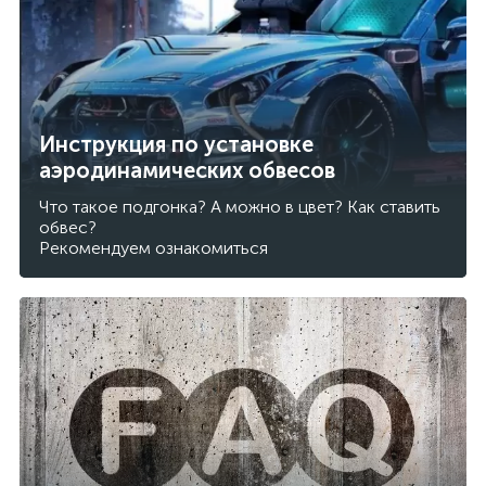
Инструкция по установке
аэродинамических обвесов
Что такое подгонка? А можно в цвет? Как ставить
обвес?
Рекомендуем ознакомиться