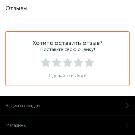
Отзывы
Хотите оставить отзыв?
Поставьте свою оценку!
Сделайте выбор!
Акции и скидки
Магазины