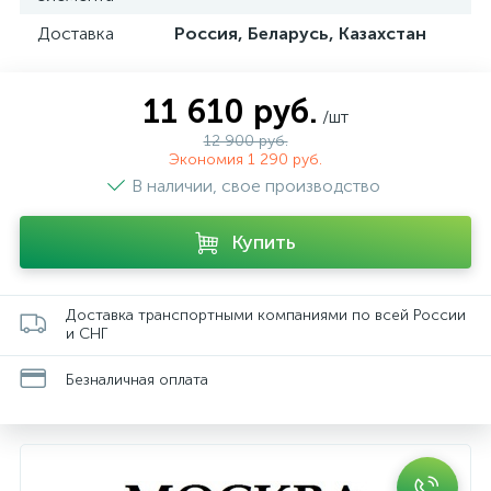
Доставка
Россия, Беларусь, Казахстан
11 610 руб.
/шт
12 900 руб.
Экономия 1 290 руб.
В наличии, свое производство
Купить
Доставка транспортными компаниями по всей России
и СНГ
Безналичная оплата