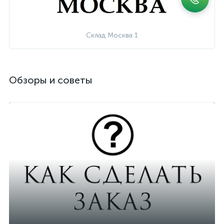
Склад Москва 1
Обзоры и советы