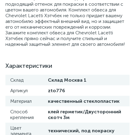
подходящий оттенок для покраски в соответствии с
цветом вашего автомобиля. Комплект обвеса для
Chevrolet Lacetti Хэтчбек не только придает вашему
автомобилю эффектный внешний вид, но и защищает
его от механических повреждений и коррозии.
Закажите комплект обвеса для Chevrolet Lacetti
Хэтчбек прямо сейчас и получите стильный и
надежный защитный элемент для своего автомобиля!
Характеристики
Склад
Склад Москва 1
Артикул
zto776
Материал
качественный стеклопластик
Способ
клей герметик/Двусторонний
крепления
скотч 3м
Цвет
технический, под покраску
элемента