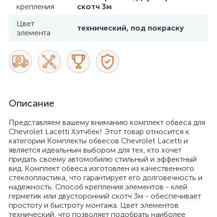
крепления
скотч 3м
Цвет
технический, под покраску
элемента
Описание
Представляем вашему вниманию комплект обвеса для
Chevrolet Lacetti Хэтчбек! Этот товар относится к
категории Комплекты обвесов Chevrolet Lacetti и
является идеальным выбором для тех, кто хочет
придать своему автомобилю стильный и эффектный
вид. Комплект обвеса изготовлен из качественного
стеклопластика, что гарантирует его долговечность и
надежность. Способ крепления элементов - клей
герметик или двусторонний скотч 3м - обеспечивает
простоту и быстроту монтажа. Цвет элементов
технический, что позволяет подобрать наиболее