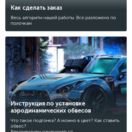
Как сделать заказ
Весь алгоритм нашей работы. Все разложено по
полочкам
Инструкция по установке
аэродинамических обвесов
Что такое подгонка? А можно в цвет? Как ставить
обвес?
Рекомендуем ознакомиться