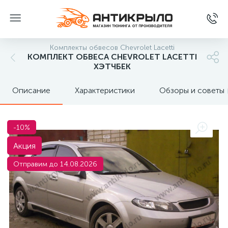
Комплекты обвесов Chevrolet Lacetti
КОМПЛЕКТ ОБВЕСА CHEVROLET LACETTI
ХЭТЧБЕК
Описание
Характеристики
Обзоры и советы
-10%
Акция
Отправим до 14.08.2026