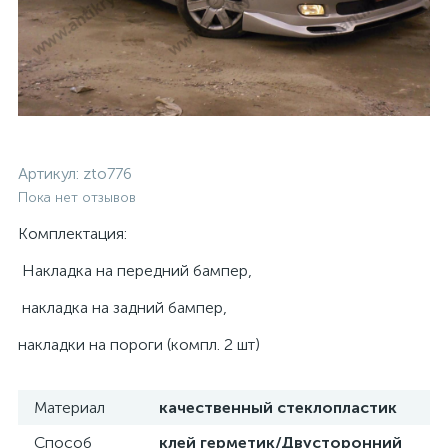
Артикул:
zto776
Пока нет отзывов
Комплектация:
Накладка на передний бампер,
накладка на задний бампер,
накладки на пороги (компл. 2 шт)
Материал
качественный стеклопластик
Способ
клей герметик/Двусторонний