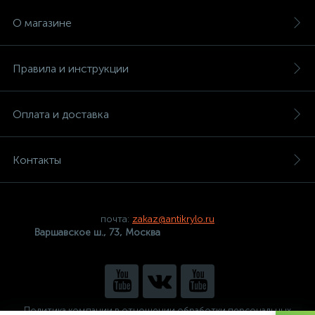
О магазине
Правила и инструкции
Оплата и доставка
Контакты
почта:
zakaz@antikrylo.ru
Варшавское ш., 73, Москва
Политика компании в отношении обработки персональных