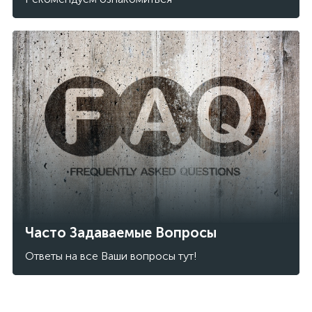
Часто Задаваемые Вопросы
Ответы на все Ваши вопросы тут!