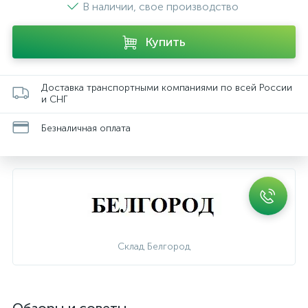
В наличии, свое производство
Купить
Доставка транспортными компаниями по всей России
и СНГ
Безналичная оплата
Склад Белгород