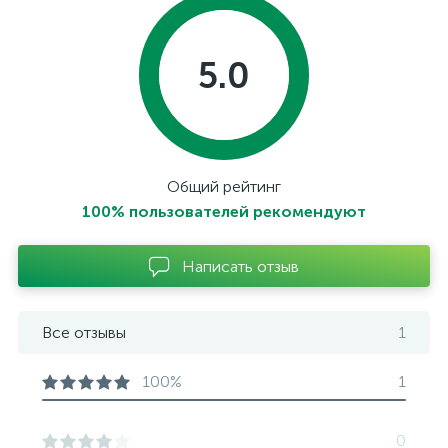
5.0
Общий рейтинг
100% пользователей рекомендуют
Написать отзыв
Все отзывы
1
100%
1
0