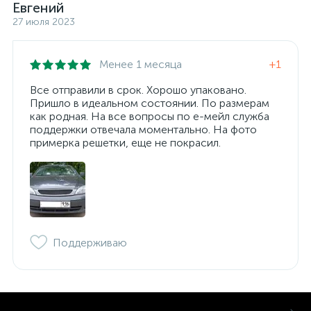
Евгений
27 июля 2023
Менее 1 месяца
+1
Все отправили в срок. Хорошо упаковано.
Пришло в идеальном состоянии. По размерам
как родная. На все вопросы по е-мейл служба
поддержки отвечала моментально. На фото
примерка решетки, еще не покрасил.
Поддерживаю