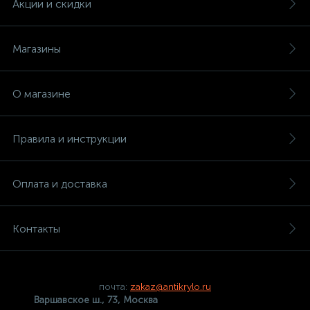
Акции и скидки
Магазины
О магазине
Правила и инструкции
Оплата и доставка
Контакты
почта:
zakaz@antikrylo.ru
Варшавское ш., 73, Москва