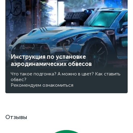
Инструкция по установке
аэродинамических обвесов
Что такое подгонка? А можно в цвет? Как ставить
обвес?
Рекомендуем ознакомиться
Отзывы