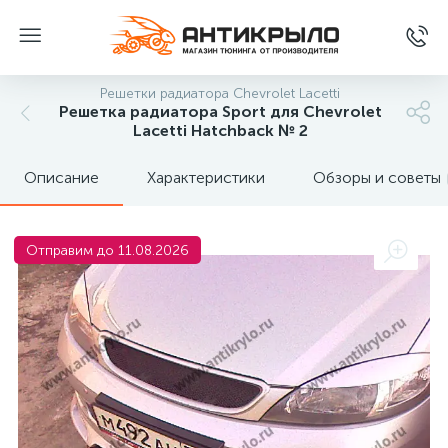
Решетки радиатора Chevrolet Lacetti
Решетка радиатора Sport для Chevrolet
Lacetti Hatchback № 2
Описание
Характеристики
Обзоры и советы
Отправим до 11.08.2026