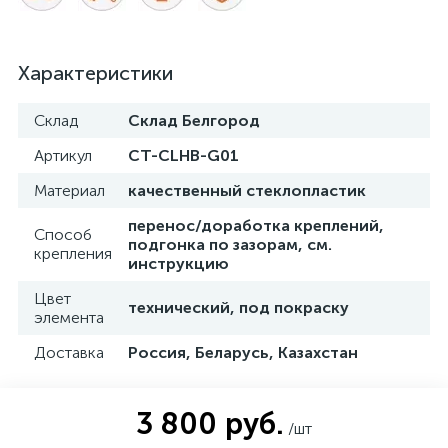
Характеристики
Склад
Склад Белгород
Артикул
CT-CLHB-G01
Материал
качественный стеклопластик
перенос/доработка креплений,
Способ
подгонка по зазорам, см.
крепления
инструкцию
Цвет
технический, под покраску
элемента
Доставка
Россия, Беларусь, Казахстан
3 800 руб.
/шт