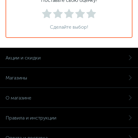
Поставьте свою оценку!
Сделайте выбор!
Акции и скидки
Магазины
О магазине
Правила и инструкции
Оплата и доставка