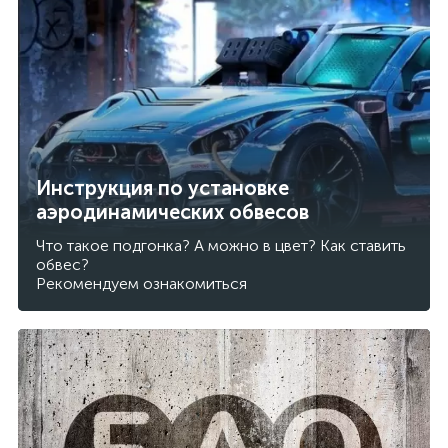
Инструкция по установке
аэродинамических обвесов
Что такое подгонка? А можно в цвет? Как ставить
обвес?
Рекомендуем ознакомиться