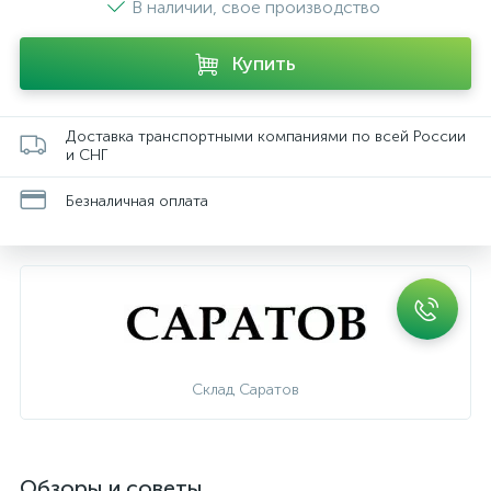
В наличии, свое производство
Купить
Доставка транспортными компаниями по всей России
и СНГ
Безналичная оплата
Склад Саратов
Обзоры и советы