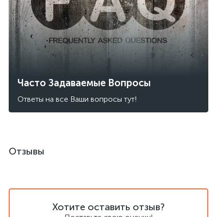
Часто Задаваемые Вопросы
Ответы на все Ваши вопросы тут!
Отзывы
Хотите оставить отзыв?