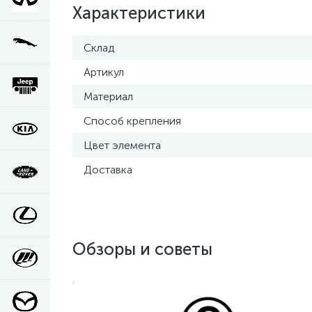
Характеристики
Склад
Артикул
Материал
Способ крепления
Цвет элемента
Доставка
Обзоры и советы