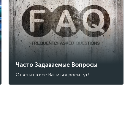
Часто Задаваемые Вопросы
Ответы на все Ваши вопросы тут!