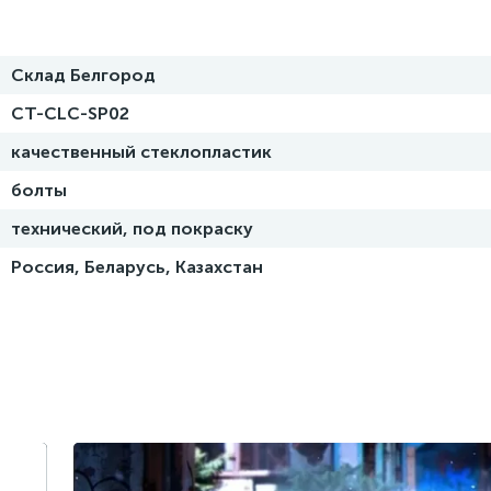
Склад Белгород
CT-CLC-SP02
качественный стеклопластик
болты
технический, под покраску
Россия, Беларусь, Казахстан