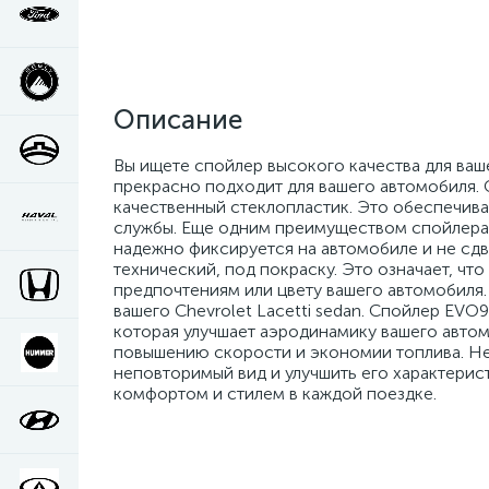
Описание
Вы ищете спойлер высокого качества для ваш
прекрасно подходит для вашего автомобиля. О
качественный стеклопластик. Это обеспечивае
службы. Еще одним преимуществом спойлера 
надежно фиксируется на автомобиле и не сдв
технический, под покраску. Это означает, чт
предпочтениям или цвету вашего автомобиля.
вашего Chevrolet Lacetti sedan. Спойлер EVO9
которая улучшает аэродинамику вашего автом
повышению скорости и экономии топлива. Не 
неповторимый вид и улучшить его характерис
комфортом и стилем в каждой поездке.