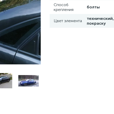
Способ
болты
крепления
технический,
Цвет элемента
покраску