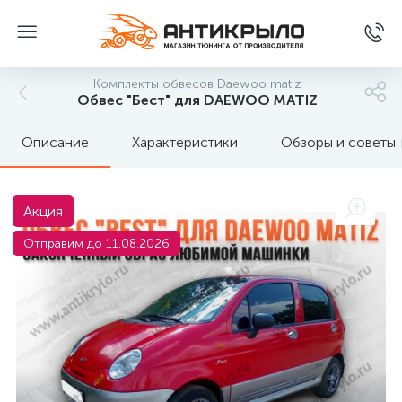
Комплекты обвесов Daewoo matiz
Обвес "Бест" для DAEWOO MATIZ
Описание
Характеристики
Обзоры и советы
Акция
Отправим до 11.08.2026