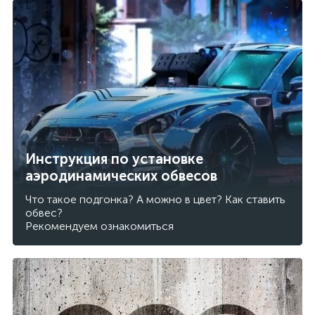
Инструкция по установке
аэродинамических обвесов
Что такое подгонка? А можно в цвет? Как ставить
обвес?
Рекомендуем ознакомиться