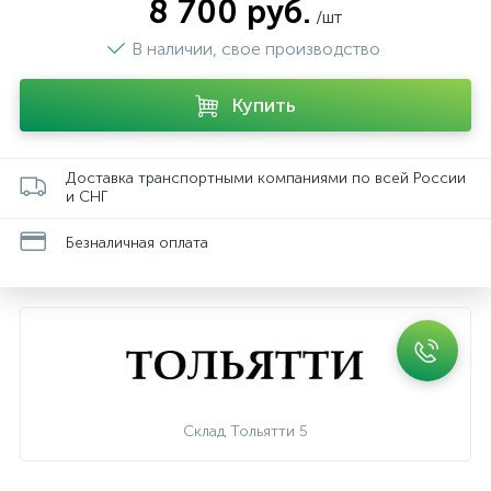
8 700 руб.
/шт
В наличии, свое производство
Купить
Доставка транспортными компаниями по всей России
и СНГ
Безналичная оплата
Склад Тольятти 5