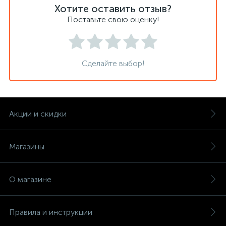
Хотите оставить отзыв?
Поставьте свою оценку!
Сделайте выбор!
Акции и скидки
Магазины
О магазине
Правила и инструкции