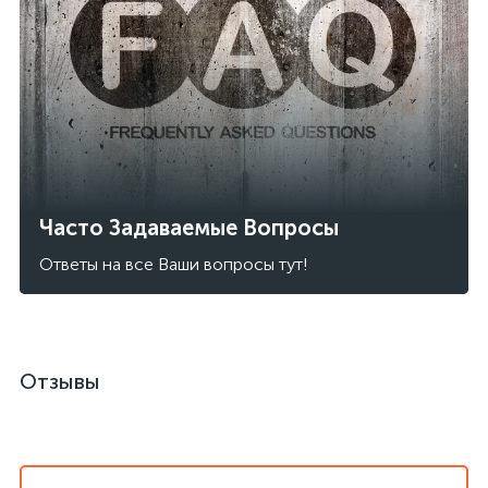
Часто Задаваемые Вопросы
Ответы на все Ваши вопросы тут!
Отзывы