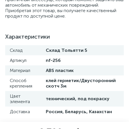
автомобиль от механических повреждений.
Приобретая этот товар, вы получаете качественный
продукт по доступной цене.
Характеристики
Склад
Склад Тольятти 5
Артикул
nf-256
Материал
ABS пластик
Способ
клей герметик/Двусторонний
крепления
скотч 3м
Цвет
технический, под покраску
элемента
Доставка
Россия, Беларусь, Казахстан