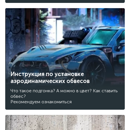
Инструкция по установке
аэродинамических обвесов
Что такое подгонка? А можно в цвет? Как ставить
обвес?
Рекомендуем ознакомиться