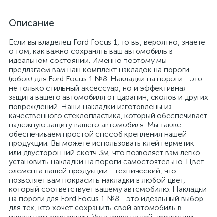
Описание
Если вы владелец Ford Focus 1, то вы, вероятно, знаете
о том, как важно сохранять ваш автомобиль в
идеальном состоянии. Именно поэтому мы
предлагаем вам наш комплект накладок на пороги
(юбок) для Ford Focus 1 №8. Накладки на пороги - это
не только стильный аксессуар, но и эффективная
защита вашего автомобиля от царапин, сколов и других
повреждений. Наши накладки изготовлены из
качественного стеклопластика, который обеспечивает
надежную защиту вашего автомобиля. Мы также
обеспечиваем простой способ крепления нашей
продукции. Вы можете использовать клей герметик
или двусторонний скотч 3м, что позволяет вам легко
установить накладки на пороги самостоятельно. Цвет
элемента нашей продукции - технический, что
позволяет вам покрасить накладки в любой цвет,
который соответствует вашему автомобилю. Накладки
на пороги для Ford Focus 1 №8 - это идеальный выбор
для тех, кто хочет сохранить свой автомобиль в
идеальном состоянии. Установка нашей продукции