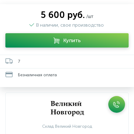
5 600 руб.
/шт
В наличии, свое производство
Купить
7
Безналичная оплата
Склад Великий Новгород