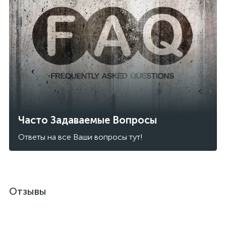
Часто Задаваемые Вопросы
Ответы на все Ваши вопросы тут!
Отзывы