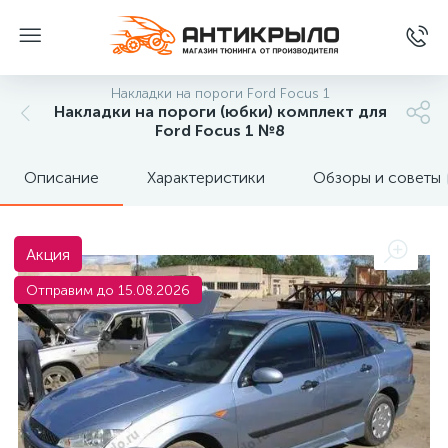
Накладки на пороги Ford Focus 1
Накладки на пороги (юбки) комплект для
Ford Focus 1 №8
Описание
Характеристики
Обзоры и советы
Акция
Отправим до 15.08.2026