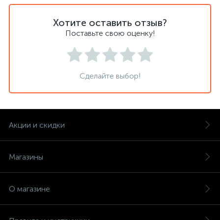
Хотите оставить отзыв?
Поставьте свою оценку!
Сделайте выбор!
Акции и скидки
Магазины
О магазине