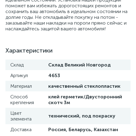
поможет вам избежать дорогостоящих ремонтов и
сохранить ваш автомобиль в идеальном состоянии на
долгие годы. Не откладывайте покупку на потом -
заказывайте наши накладки на пороги прямо сейчас и
наслаждайтесь защитой вашего автомобиля!
Характеристики
Склад
Склад Великий Новгород
Артикул
4653
Материал
качественный стеклопластик
Способ
клей герметик/Двусторонний
крепления
скотч 3м
Цвет
технический, под покраску
элемента
Доставка
Россия, Беларусь, Казахстан