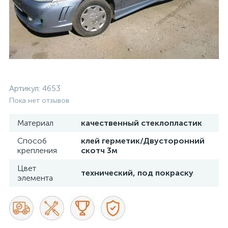
Артикул:
4653
Пока нет отзывов
Материал
качественный стеклопластик
Способ
клей герметик/Двусторонний
крепления
скотч 3м
Цвет
технический, под покраску
элемента