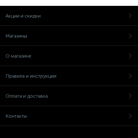
Акции и скидки
Магазины
О магазине
Правила и инструкции
Оплата и доставка
Контакты