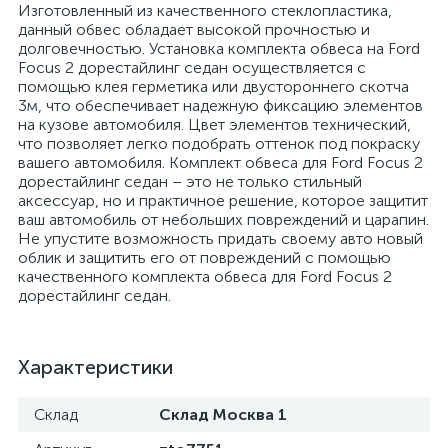
Изготовленный из качественного стеклопластика,
данный обвес обладает высокой прочностью и
долговечностью. Установка комплекта обвеса на Ford
Focus 2 дорестайлинг седан осуществляется с
помощью клея герметика или двустороннего скотча
3м, что обеспечивает надежную фиксацию элементов
на кузове автомобиля. Цвет элементов технический,
что позволяет легко подобрать оттенок под покраску
вашего автомобиля. Комплект обвеса для Ford Focus 2
дорестайлинг седан – это не только стильный
аксессуар, но и практичное решение, которое защитит
ваш автомобиль от небольших повреждений и царапин.
Не упустите возможность придать своему авто новый
облик и защитить его от повреждений с помощью
качественного комплекта обвеса для Ford Focus 2
дорестайлинг седан.
Характеристики
Склад
Склад Москва 1