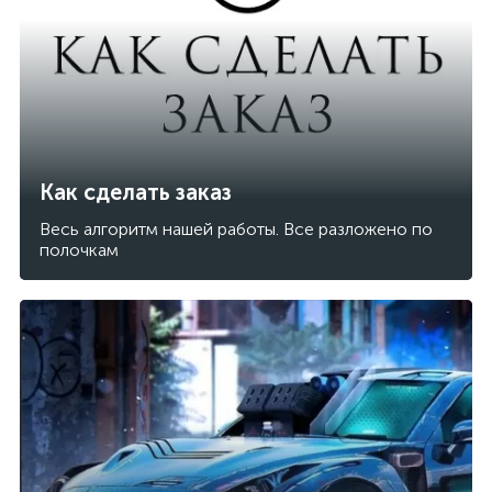
Как сделать заказ
Весь алгоритм нашей работы. Все разложено по
полочкам