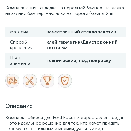
КомплектацияНакладка на передний бампер, накладка
на задний бампер, накладки на пороги (компл. 2 шт)
Материал
качественный стеклопластик
Способ
клей герметик/Двусторонний
крепления
скотч 3м
Цвет
технический, под покраску
элемента
Описание
Комплект обвеса для Ford Focus 2 дорестайлинг седан
– это идеальное решение для тех, кто хочет придать
своему авто стильный и индивидуальный вид.