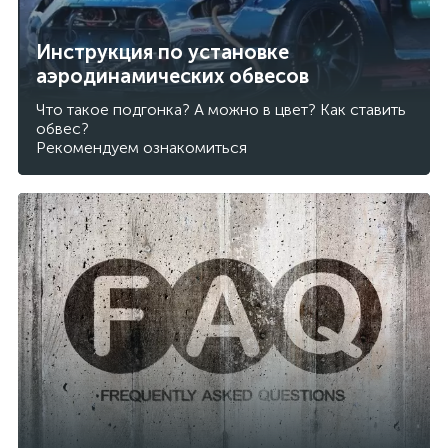
Инструкция по установке
аэродинамических обвесов
Что такое подгонка? А можно в цвет? Как ставить
обвес?
Рекомендуем ознакомиться