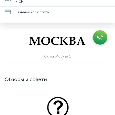
и СНГ
Безналичная оплата
Склад Москва 1
Обзоры и советы