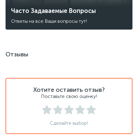
Часто Задаваемые Вопросы
Ответы на все Ваши вопросы тут!
Отзывы
Хотите оставить отзыв?
Поставьте свою оценку!
Сделайте выбор!