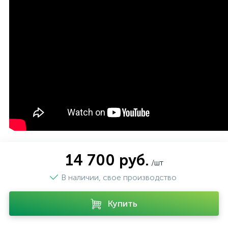
14 700 руб.
/шт
В наличии, свое производство
Купить