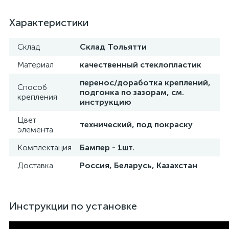
Характеристики
Склад
Склад Тольятти
Материал
качественный стеклопластик
перенос/доработка креплений,
Способ
подгонка по зазорам, см.
крепления
инструкцию
Цвет
технический, под покраску
элемента
Комплектация
Бампер - 1шт.
Доставка
Россия, Беларусь, Казахстан
Инструкции по установке