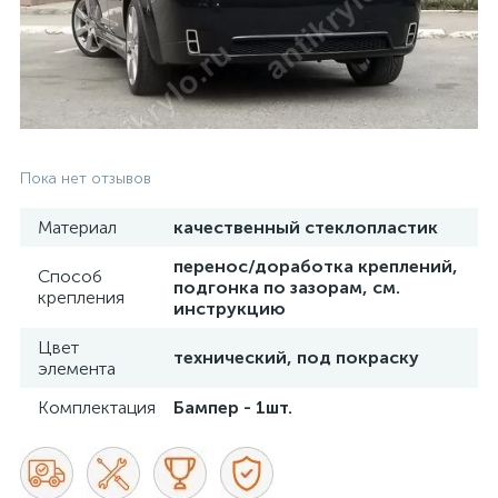
Пока нет отзывов
Материал
качественный стеклопластик
перенос/доработка креплений,
Способ
подгонка по зазорам, см.
крепления
инструкцию
Цвет
технический, под покраску
элемента
Комплектация
Бампер - 1шт.