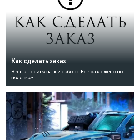
Как сделать заказ
Весь алгоритм нашей работы. Все разложено по
полочкам