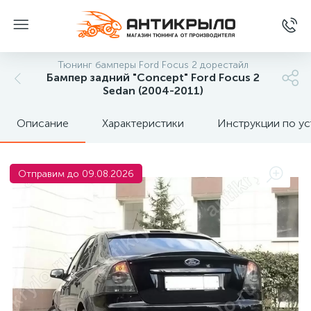
Тюнинг бамперы Ford Focus 2 дорестайл
Бампер задний "Concept" Ford Focus 2
Sedan (2004-2011)
Описание
Характеристики
Инструкции по ус
Отправим до 09.08.2026