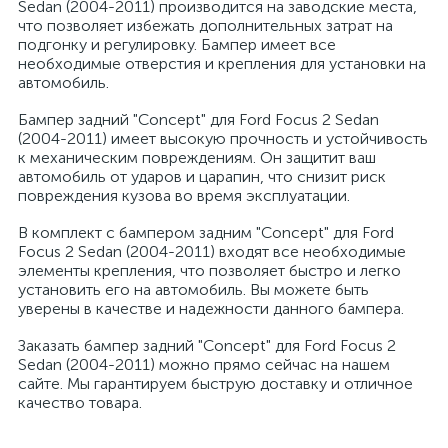
Sedan (2004-2011) производится на заводские места,
что позволяет избежать дополнительных затрат на
подгонку и регулировку. Бампер имеет все
необходимые отверстия и крепления для установки на
автомобиль.
Бампер задний "Concept" для Ford Focus 2 Sedan
(2004-2011) имеет высокую прочность и устойчивость
к механическим повреждениям. Он защитит ваш
автомобиль от ударов и царапин, что снизит риск
повреждения кузова во время эксплуатации.
В комплект с бампером задним "Concept" для Ford
Focus 2 Sedan (2004-2011) входят все необходимые
элементы крепления, что позволяет быстро и легко
установить его на автомобиль. Вы можете быть
уверены в качестве и надежности данного бампера.
Заказать бампер задний "Concept" для Ford Focus 2
Sedan (2004-2011) можно прямо сейчас на нашем
сайте. Мы гарантируем быструю доставку и отличное
качество товара.