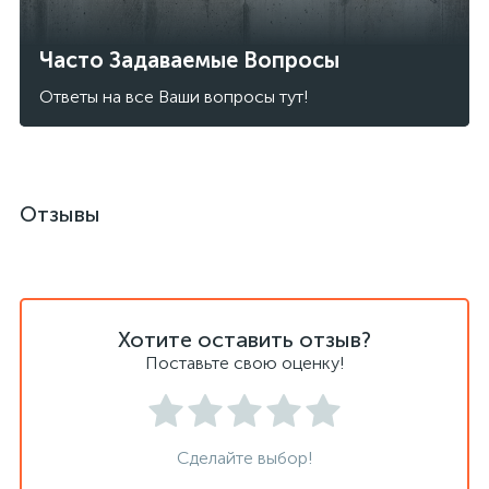
Часто Задаваемые Вопросы
Ответы на все Ваши вопросы тут!
Отзывы
Хотите оставить отзыв?
Поставьте свою оценку!
Сделайте выбор!