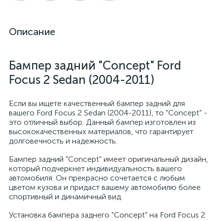
Описание
Бампер задний "Concept" Ford
Focus 2 Sedan (2004-2011)
Если вы ищете качественный бампер задний для
вашего Ford Focus 2 Sedan (2004-2011), то "Concept" -
это отличный выбор. Данный бампер изготовлен из
высококачественных материалов, что гарантирует
долговечность и надежность.
Бампер задний "Concept" имеет оригинальный дизайн,
который подчеркнет индивидуальность вашего
автомобиля. Он прекрасно сочетается с любым
цветом кузова и придаст вашему автомобилю более
спортивный и динамичный вид.
Установка бампера заднего "Concept" на Ford Focus 2