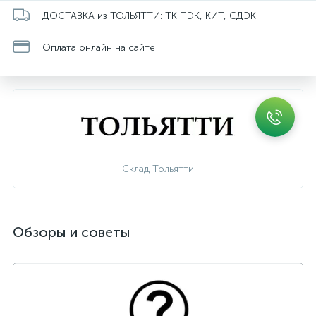
ДОСТАВКА из ТОЛЬЯТТИ: ТК ПЭК, КИТ, СДЭК
Оплата онлайн на сайте
Склад Тольятти
Обзоры и советы