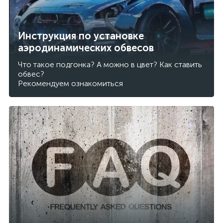
Инструкция по установке
аэродинамических обвесов
Что такое подгонка? А можно в цвет? Как ставить
обвес?
Рекомендуем ознакомиться