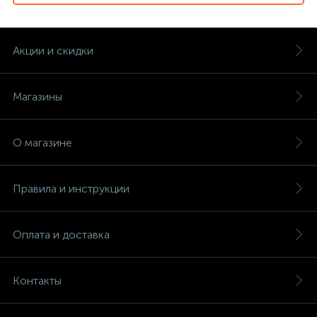
Акции и скидки
Магазины
О магазине
Правила и инструкции
Оплата и доставка
Контакты