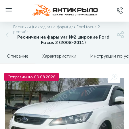
Реснички (накладки на фары) для Ford focus 2
рестайл
Реснички на фары var №2 широкие Ford
Focus 2 (2008-2011)
Описание
Характеристики
Инструкции по ус
Отправим до 09.08.2026