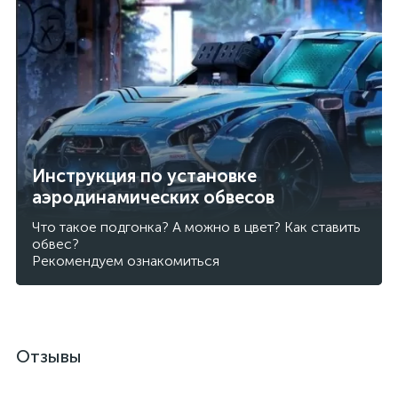
Инструкция по установке
аэродинамических обвесов
Что такое подгонка? А можно в цвет? Как ставить
обвес?
Рекомендуем ознакомиться
Отзывы