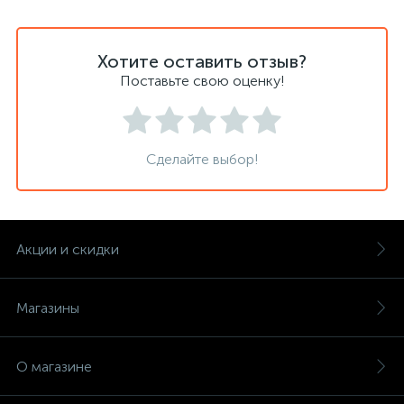
Хотите оставить отзыв?
Поставьте свою оценку!
Сделайте выбор!
Акции и скидки
Магазины
О магазине