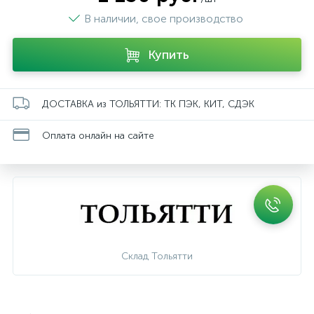
В наличии, свое производство
Купить
ДОСТАВКА из ТОЛЬЯТТИ: ТК ПЭК, КИТ, СДЭК
Оплата онлайн на сайте
Склад Тольятти