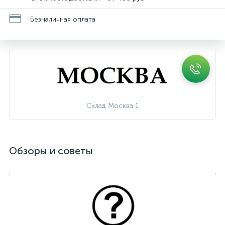
Безналичная оплата
Склад Москва 1
Обзоры и советы