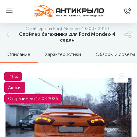
Спойлеры на Ford Mondeo 4 (2007-2015)
Спойлер багажника для Ford Mondeo 4
седан
Описание
Характеристики
Обзоры и советы
-10%
Акция
Отправим до 13.08.2026