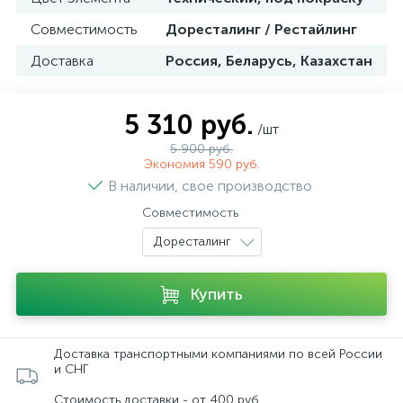
Совместимость
Доресталинг / Рестайлинг
Доставка
Россия, Беларусь, Казахстан
5 310 руб.
/шт
5 900 руб.
Экономия 590 руб.
В наличии, свое производство
Совместимость
Доресталинг
Купить
Доставка транспортными компаниями по всей России
и СНГ
Стоимость доставки - от 400 руб