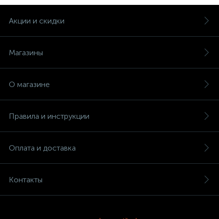
Акции и скидки
Магазины
О магазине
Правила и инструкции
Оплата и доставка
Контакты