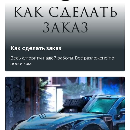
Как сделать заказ
Весь алгоритм нашей работы. Все разложено по
полочкам