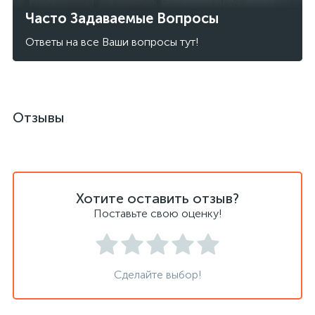
Часто Задаваемые Вопросы
Ответы на все Ваши вопросы тут!
Отзывы
Хотите оставить отзыв?
Поставьте свою оценку!
Сделайте выбор!