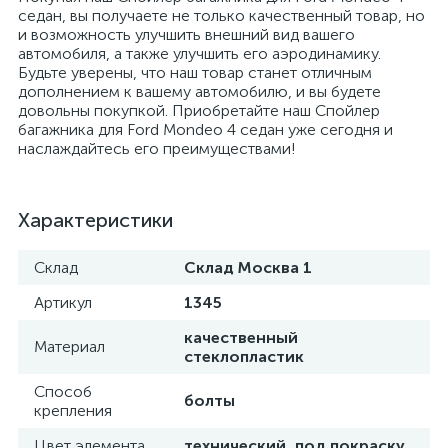
седан, вы получаете не только качественный товар, но
и возможность улучшить внешний вид вашего
автомобиля, а также улучшить его аэродинамику.
Будьте уверены, что наш товар станет отличным
дополнением к вашему автомобилю, и вы будете
довольны покупкой. Приобретайте наш Спойлер
багажника для Ford Mondeo 4 седан уже сегодня и
наслаждайтесь его преимуществами!
Характеристики
Склад
Склад Москва 1
Артикул
1345
качественный
Материал
стеклопластик
Способ
болты
крепления
Цвет элемента
технический, под покраску