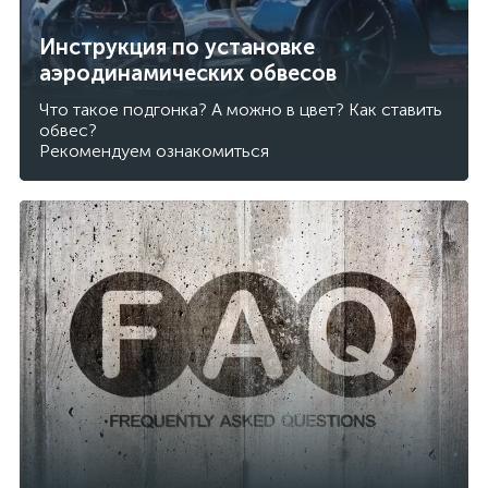
Инструкция по установке
аэродинамических обвесов
Что такое подгонка? А можно в цвет? Как ставить
обвес?
Рекомендуем ознакомиться