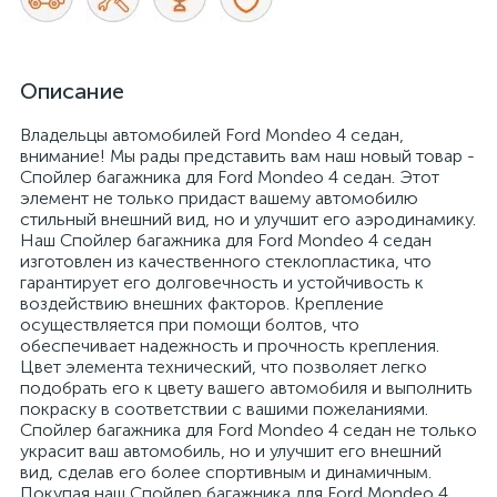
Описание
Владельцы автомобилей Ford Mondeo 4 седан,
внимание! Мы рады представить вам наш новый товар -
Спойлер багажника для Ford Mondeo 4 седан. Этот
элемент не только придаст вашему автомобилю
стильный внешний вид, но и улучшит его аэродинамику.
Наш Спойлер багажника для Ford Mondeo 4 седан
изготовлен из качественного стеклопластика, что
гарантирует его долговечность и устойчивость к
воздействию внешних факторов. Крепление
осуществляется при помощи болтов, что
обеспечивает надежность и прочность крепления.
Цвет элемента технический, что позволяет легко
подобрать его к цвету вашего автомобиля и выполнить
покраску в соответствии с вашими пожеланиями.
Спойлер багажника для Ford Mondeo 4 седан не только
украсит ваш автомобиль, но и улучшит его внешний
вид, сделав его более спортивным и динамичным.
Покупая наш Спойлер багажника для Ford Mondeo 4