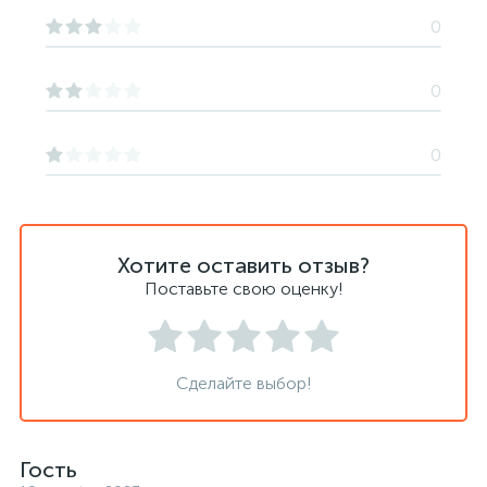
0
0
0
Хотите оставить отзыв?
Поставьте свою оценку!
Сделайте выбор!
Гость