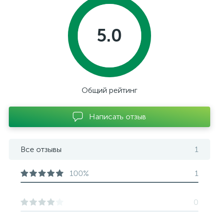
5.0
Общий рейтинг
Написать отзыв
Все отзывы
1
100%
1
0