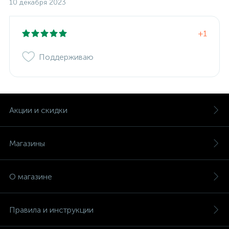
10 декабря 2023
+1
Поддерживаю
Акции и скидки
Магазины
О магазине
Правила и инструкции