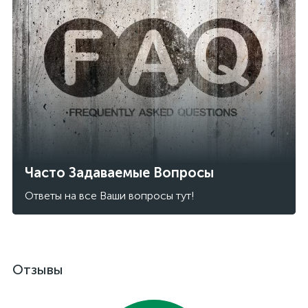
Часто Задаваемые Вопросы
Ответы на все Ваши вопросы тут!
Отзывы