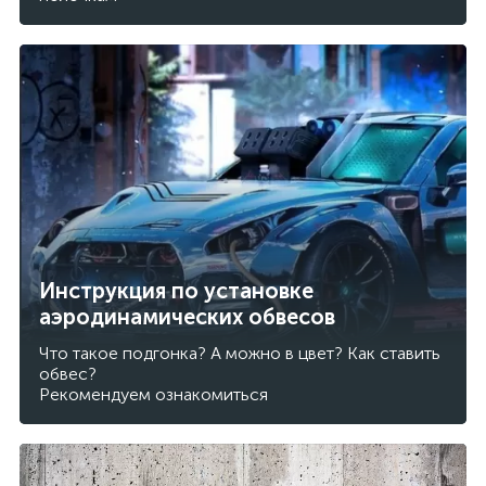
Инструкция по установке
аэродинамических обвесов
Что такое подгонка? А можно в цвет? Как ставить
обвес?
Рекомендуем ознакомиться