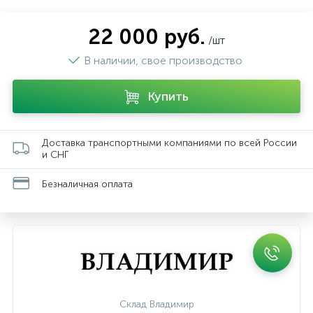
22 000 руб.
/шт
В наличии, свое производство
Купить
Доставка транспортными компаниями по всей России
и СНГ
Безналичная оплата
Склад Владимир