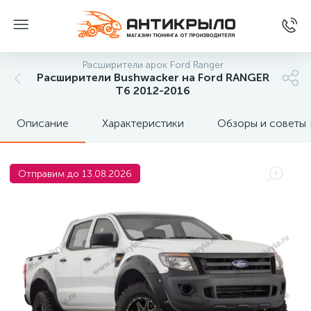
Расширители арок Ford Ranger
Расширители Bushwacker на Ford RANGER
T6 2012-2016
Описание
Характеристики
Обзоры и советы
Отправим до 13.08.2026