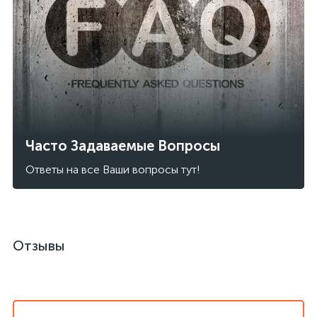
Часто Задаваемые Вопросы
Ответы на все Ваши вопросы тут!
Отзывы