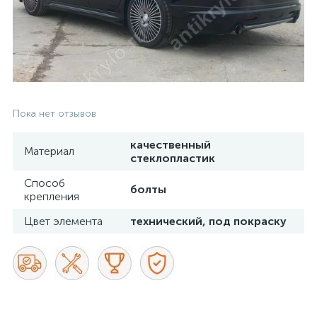
Пока нет отзывов
качественный
Материал
стеклопластик
Способ
болты
крепления
Цвет элемента
технический, под покраску