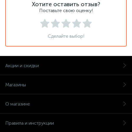
Хотите оставить отзыв?
Поставьте свою оценку!
Сделайте выбор!
Акции и скидки
Магазины
О магазине
Правила и инструкции