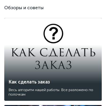
Обзоры и советы
Как сделать заказ
Весь алгоритм нашей работы. Все разложено по
полочкам