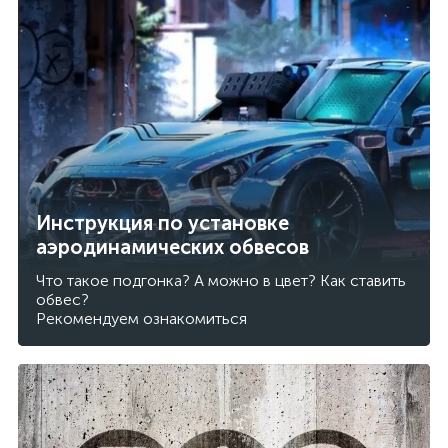
Инструкция по установке
аэродинамических обвесов
Что такое подгонка? А можно в цвет? Как ставить
обвес?
Рекомендуем ознакомиться