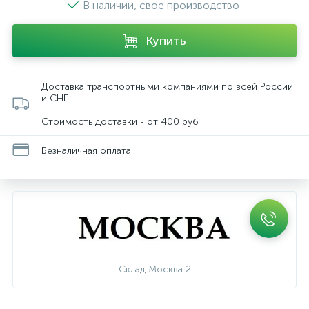
В наличии, свое производство
Купить
Доставка транспортными компаниями по всей России
и СНГ
Стоимость доставки - от 400 руб
Безналичная оплата
Склад Москва 2