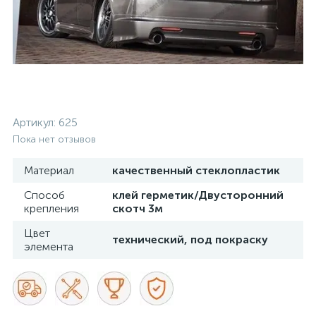
Артикул:
625
Пока нет отзывов
Материал
качественный стеклопластик
Способ
клей герметик/Двусторонний
крепления
скотч 3м
Цвет
технический, под покраску
элемента