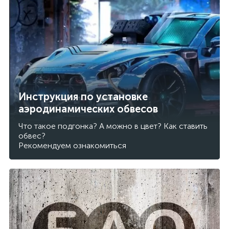
Инструкция по установке
аэродинамических обвесов
Что такое подгонка? А можно в цвет? Как ставить
обвес?
Рекомендуем ознакомиться