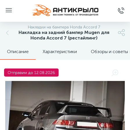
Накладки на бампера Honda Accord 7
Накладка на задний бампер Mugen для
Honda Accord 7 (рестайлинг)
Описание
Характеристики
Обзоры и советы
Отправим до 12.08.2026