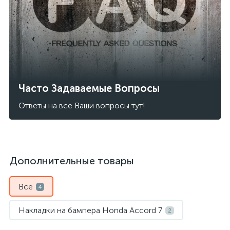
Часто Задаваемые Вопросы
Ответы на все Ваши вопросы тут!
Дополнительные товары
Все
4
Накладки на бампера Honda Accord 7
2