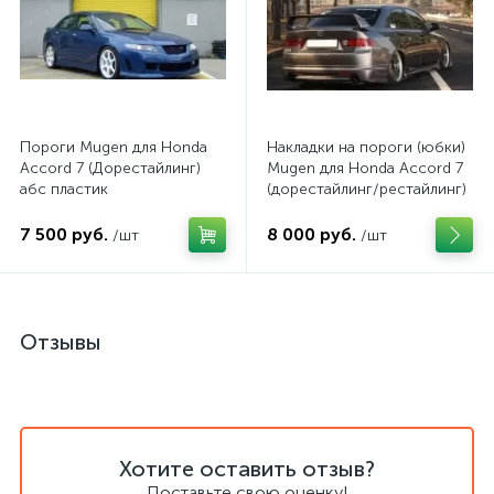
Пороги Mugen для Honda
Накладки на пороги (юбки)
Accord 7 (Дорестайлинг)
Mugen для Honda Accord 7
абс пластик
(дорестайлинг/рестайлинг)
7 500 руб.
8 000 руб.
/шт
/шт
Отзывы
Хотите оставить отзыв?
Поставьте свою оценку!