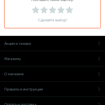
Сделайте выбор!
Акции и скидки
Магазины
О магазине
Правила и инструкции
Оплата и доставка