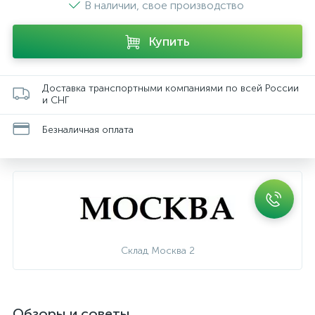
В наличии, свое производство
Купить
Доставка транспортными компаниями по всей России
и СНГ
Безналичная оплата
Склад Москва 2
Обзоры и советы