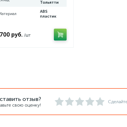
Тольятти
ABS
Материал
пластик
 700 руб.
/шт
ставить отзыв?
Сделайте
авьте свою оценку!