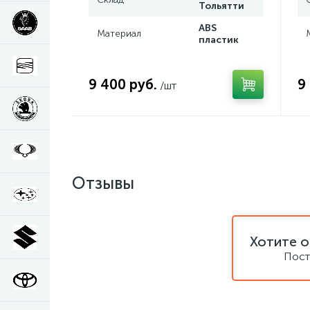
Тольятти
ABS
Материал
пластик
9 400 руб.
9
/шт
Отзывы
Хотите о
Пост