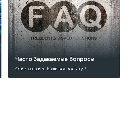
Часто Задаваемые Вопросы
Ответы на все Ваши вопросы тут!