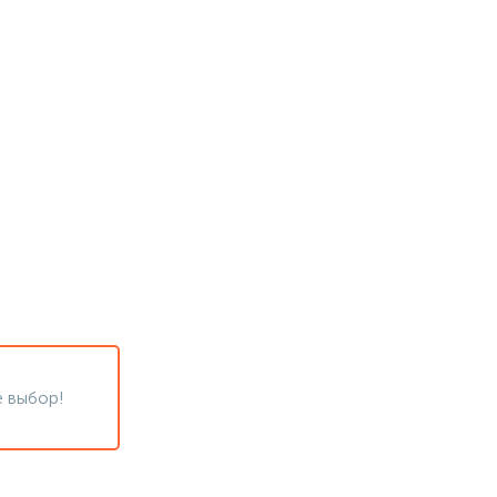
 выбор!