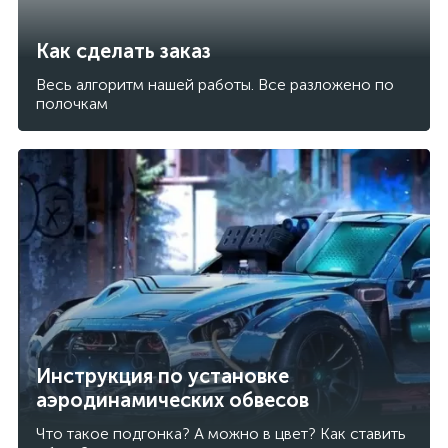
Как сделать заказ
Весь алгоритм нашей работы. Все разложено по
полочкам
Инструкция по установке
аэродинамических обвесов
Что такое подгонка? А можно в цвет? Как ставить