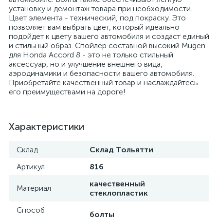
установку и демонтаж товара при необходимости.
Цвет элемента - технический, под покраску. Это
позволяет вам выбрать цвет, который идеально
подойдет к цвету вашего автомобиля и создаст единый
и стильный образ. Спойлер составной высокий Mugen
для Honda Accord 8 - это не только стильный
аксессуар, но и улучшение внешнего вида,
аэродинамики и безопасности вашего автомобиля.
Приобретайте качественный товар и наслаждайтесь
его преимуществами на дороге!
Характеристики
Склад
Склад Тольятти
Артикул
816
качественный
Материал
стеклопластик
Способ
болты