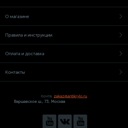
О магазине
Правила и инструкции
Оплата и доставка
Контакты
почта:
zakaz@antikrylo.ru
Варшавское ш., 73, Москва