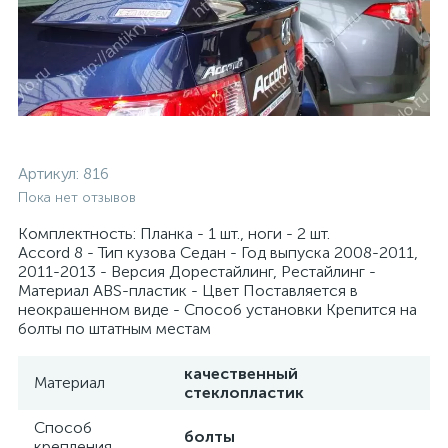
Артикул:
816
Пока нет отзывов
Комплектность: Планка - 1 шт., ноги - 2 шт.
Accord 8 - Тип кузова Седан - Год выпуска 2008-2011,
2011-2013 - Версия Дорестайлинг, Рестайлинг -
Материал ABS-пластик - Цвет Поставляется в
неокрашенном виде - Способ установки Крепится на
болты по штатным местам
качественный
Материал
стеклопластик
Способ
болты
крепления