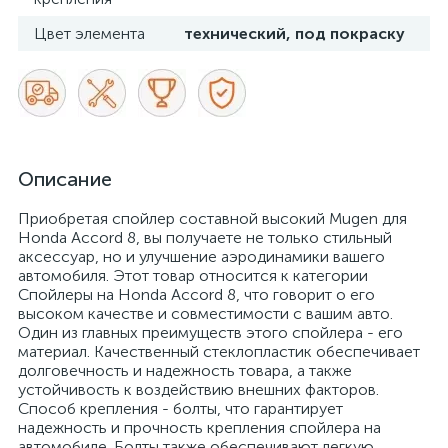
Цвет элемента
технический, под покраску
Описание
Приобретая спойлер составной высокий Mugen для
Honda Accord 8, вы получаете не только стильный
аксессуар, но и улучшение аэродинамики вашего
автомобиля. Этот товар относится к категории
Спойлеры на Honda Accord 8, что говорит о его
высоком качестве и совместимости с вашим авто.
Один из главных преимуществ этого спойлера - его
материал. Качественный стеклопластик обеспечивает
долговечность и надежность товара, а также
устойчивость к воздействию внешних факторов.
Способ крепления - болты, что гарантирует
надежность и прочность крепления спойлера на
автомобиле. Болты также обеспечивают легкую