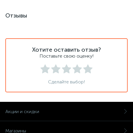
Отзывы
Хотите оставить отзыв?
Поставьте свою оценку!
Сделайте выбор!
Акции и скидки
Магазины