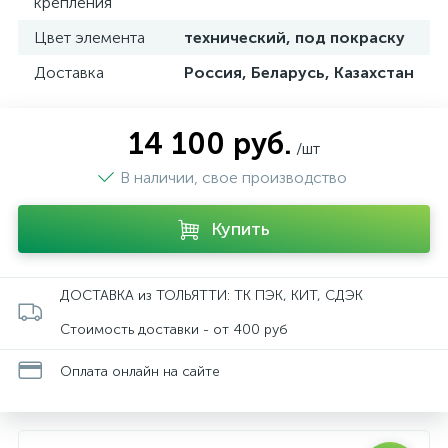
крепления
Цвет элемента
технический, под покраску
Доставка
Россия, Беларусь, Казахстан
14 100 руб.
/шт
В наличии, свое производство
Купить
ДОСТАВКА из ТОЛЬЯТТИ: ТК ПЭК, КИТ, СДЭК
Стоимость доставки - от 400 руб
Оплата онлайн на сайте