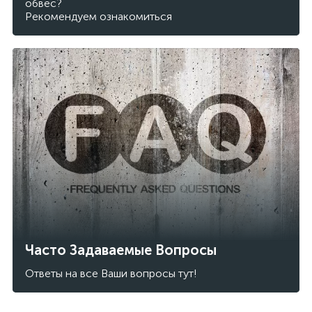
обвес?
Рекомендуем ознакомиться
Часто Задаваемые Вопросы
Ответы на все Ваши вопросы тут!