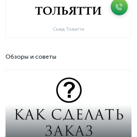
Склад Тольятти
Обзоры и советы