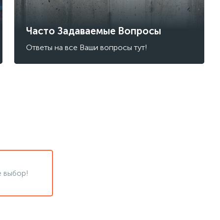
Часто Задаваемые Вопросы
Ответы на все Ваши вопросы тут!
 выбор!