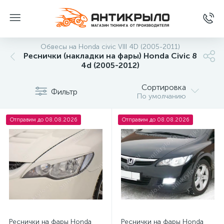
Обвесы на Honda civic VIII 4D (2005-2011)
Реснички (накладки на фары) Honda Civic 8
4d (2005-2012)
Сортировка
Фильтр
По умолчанию
Отправим до 08.08.2026
Отправим до 08.08.2026
Реснички на фары Honda
Реснички на фары Honda