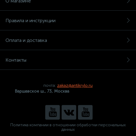
О магазине
Правила и инструкции
Оплата и доставка
Контакты
почта:
zakaz@antikrylo.ru
Варшавское ш., 73, Москва
Политика компании в отношении обработки персональных
данных