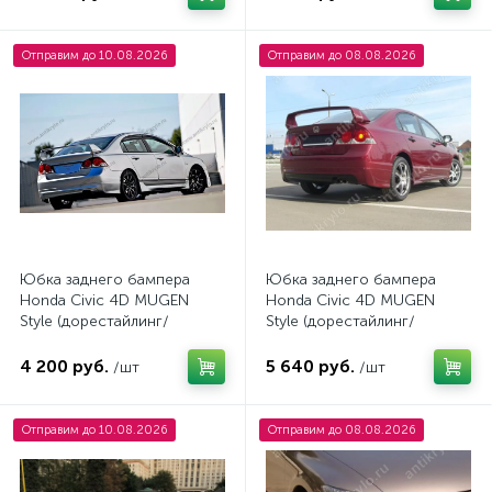
Отправим до 10.08.2026
Отправим до 08.08.2026
Юбка заднего бампера
Юбка заднего бампера
Honda Civic 4D MUGEN
Honda Civic 4D MUGEN
Style (дорестайлинг/
Style (дорестайлинг/
рестайлинг) №2
рестайлинг)
4 200 руб.
5 640 руб.
/шт
/шт
Отправим до 10.08.2026
Отправим до 08.08.2026