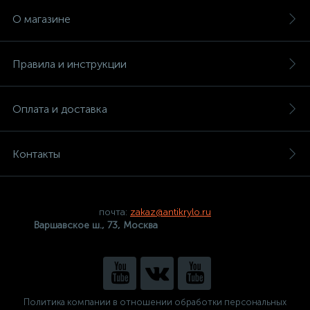
О магазине
Правила и инструкции
Оплата и доставка
Контакты
почта:
zakaz@antikrylo.ru
Варшавское ш., 73, Москва
Политика компании в отношении обработки персональных