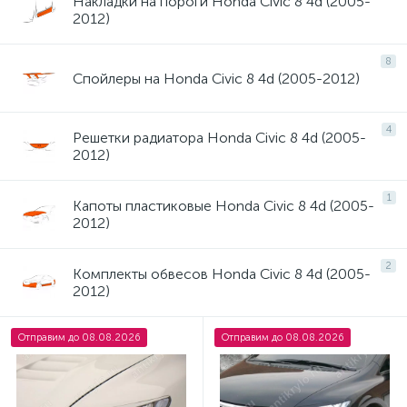
Накладки на пороги Honda Civic 8 4d (2005-
2012)
8
Спойлеры на Honda Civic 8 4d (2005-2012)
4
Решетки радиатора Honda Civic 8 4d (2005-
2012)
1
Капоты пластиковые Honda Civic 8 4d (2005-
2012)
2
Комплекты обвесов Honda Civic 8 4d (2005-
2012)
Отправим до 08.08.2026
Отправим до 08.08.2026