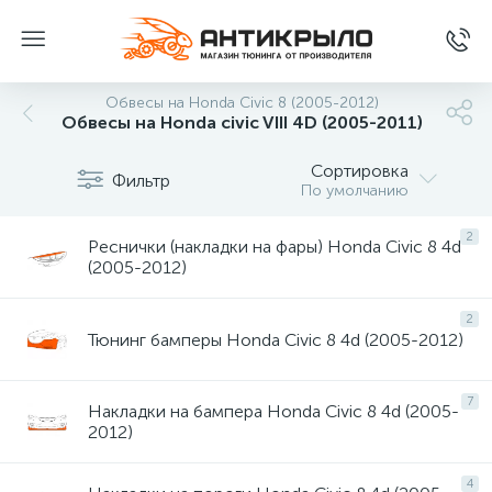
Обвесы на Honda Civic 8 (2005-2012)
Обвесы на Honda civic VIII 4D (2005-2011)
Сортировка
Фильтр
По умолчанию
2
Реснички (накладки на фары) Honda Civic 8 4d
(2005-2012)
2
Тюнинг бамперы Honda Civic 8 4d (2005-2012)
7
Накладки на бампера Honda Civic 8 4d (2005-
2012)
4