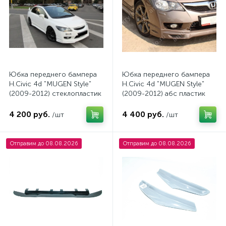
Юбка переднего бампера
Юбка переднего бампера
H.Civic 4d "MUGEN Style"
H.Civic 4d "MUGEN Style"
(2009-2012) стеклопластик
(2009-2012) абс пластик
4 200 руб.
4 400 руб.
/шт
/шт
Отправим до 08.08.2026
Отправим до 08.08.2026