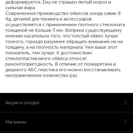
деформируется. Ему не страшен лютый мороз и
сильная жара.
Современное производство обвесов хонда сивик 8
4д, деталей для тюнинга и аксессуаров
осуществляется с применением плотного стекломата
толщиной не больше 3 мм. Вопреки существующему
мнению касательно того, что толстый обвес лучше
тонкого, гораздо разумнее обращать внимание не на
толщину, а на плотность материала. Чем выше этот
показатель, тем лучше. К достоинствам
стеклопластикового обвеса относят
ремонтопригодность. В отличие от полиуретана и
дешевого АБС пластика его можно восстанавливать
неограниченное количество раз.
Акции и скидки
Магазины