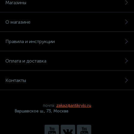
Магазины
О магазине
Правила и инструкции
Оплата и доставка
Контакты
почта:
zakaz@antikrylo.ru
Варшавское ш., 73, Москва