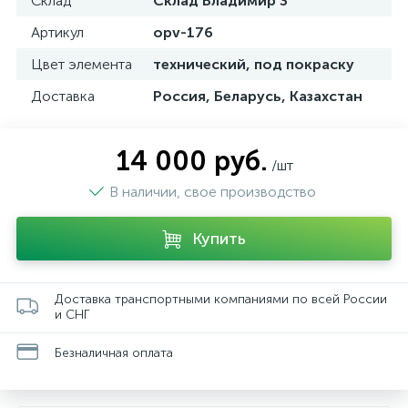
Склад
Склад Владимир 3
Артикул
opv-176
Цвет элемента
технический, под покраску
Доставка
Россия, Беларусь, Казахстан
14 000 руб.
/шт
В наличии, свое производство
Купить
Доставка транспортными компаниями по всей России
и СНГ
Безналичная оплата