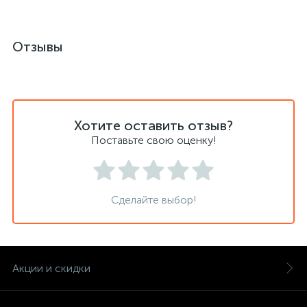
Отзывы
Хотите оставить отзыв?
Поставьте свою оценку!
Сделайте выбор!
Акции и скидки