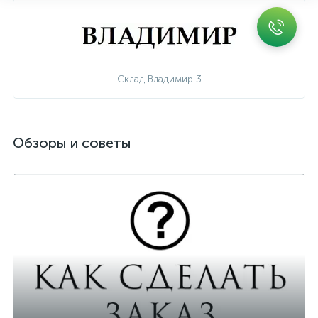
Склад Владимир 3
Обзоры и советы