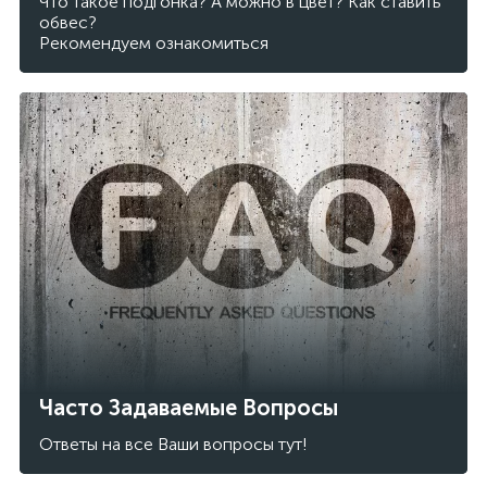
Что такое подгонка? А можно в цвет? Как ставить
обвес?
Рекомендуем ознакомиться
Часто Задаваемые Вопросы
Ответы на все Ваши вопросы тут!