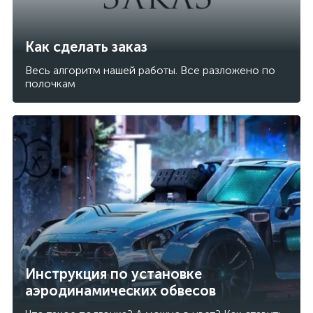
Как сделать заказ
Весь алгоритм нашей работы. Все разложено по
полочкам
Инструкция по установке
аэродинамических обвесов