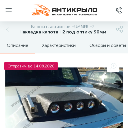
Капоты пластиковые HUMMER H2
Накладка капота H2 под оптику 90мм
Описание
Характеристики
Обзоры и советы
Отправим до 14.08.2026