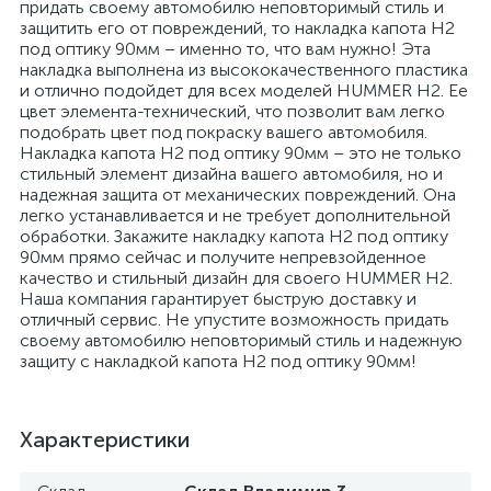
придать своему автомобилю неповторимый стиль и
защитить его от повреждений, то накладка капота H2
под оптику 90мм – именно то, что вам нужно! Эта
накладка выполнена из высококачественного пластика
и отлично подойдет для всех моделей HUMMER H2. Ее
цвет элемента-технический, что позволит вам легко
подобрать цвет под покраску вашего автомобиля.
Накладка капота H2 под оптику 90мм – это не только
стильный элемент дизайна вашего автомобиля, но и
надежная защита от механических повреждений. Она
легко устанавливается и не требует дополнительной
обработки. Закажите накладку капота H2 под оптику
90мм прямо сейчас и получите непревзойденное
качество и стильный дизайн для своего HUMMER H2.
Наша компания гарантирует быструю доставку и
отличный сервис. Не упустите возможность придать
своему автомобилю неповторимый стиль и надежную
защиту с накладкой капота H2 под оптику 90мм!
Характеристики