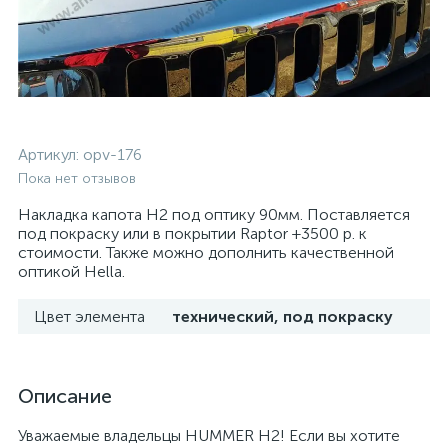
Артикул:
opv-176
Пока нет отзывов
Накладка капота H2 под оптику 90мм. Поставляется
под покраску или в покрытии Raptor +3500 р. к
стоимости. Также можно дополнить качественной
оптикой Hella.
Цвет элемента
технический, под покраску
Описание
Уважаемые владельцы HUMMER H2! Если вы хотите