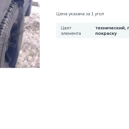
Цена указана за 1 угол
Цвет
технический, 
элемента
покраску