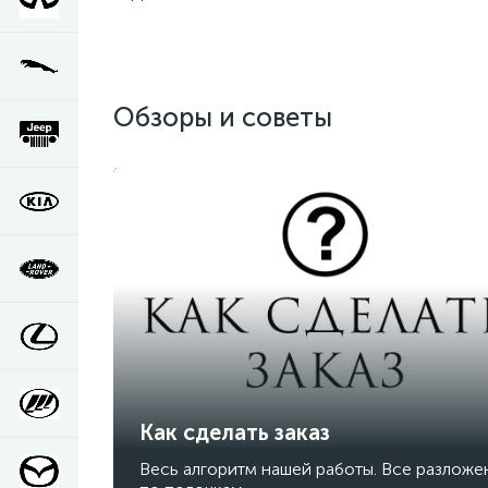
Обзоры и советы
Как сделать заказ
Весь алгоритм нашей работы. Все разложе