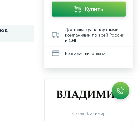
Купить
под
Доставка транспортными
компаниями по всей России
и СНГ
Безналичная оплата
Склад Владимир