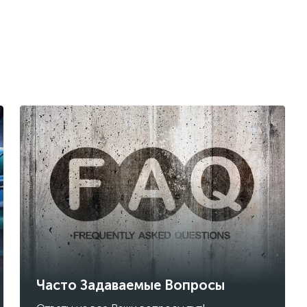
Часто Задаваемые Вопросы