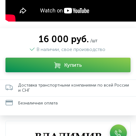
16 000 руб.
/шт
В наличии, свое производство
Купить
Доставка транспортными компаниями по всей России
и СНГ
Безналичная оплата