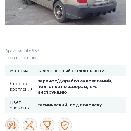
Артикул:
hto663
Пока нет отзывов
Материал
качественный стеклопластик
перенос/доработка креплений,
Способ
подгонка по зазорам, см.
крепления
инструкцию
Цвет
технический, под покраску
элемента