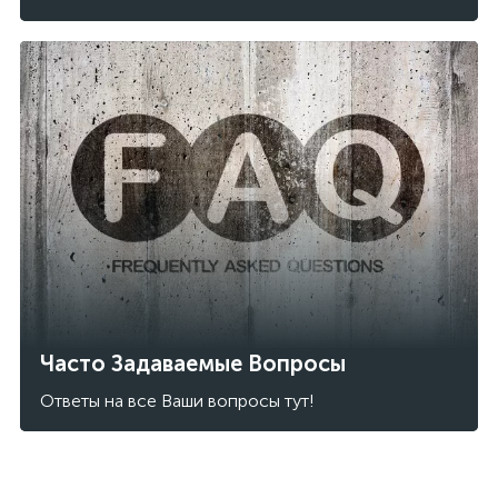
Часто Задаваемые Вопросы
Ответы на все Ваши вопросы тут!