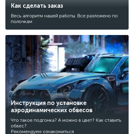
Как сделать заказ
Весь алгоритм нашей работы. Все разложено по
полочкам
Инструкция по установке
аэродинамических обвесов
Что такое подгонка? А можно в цвет? Как ставить
обвес?
Рекомендуем ознакомиться