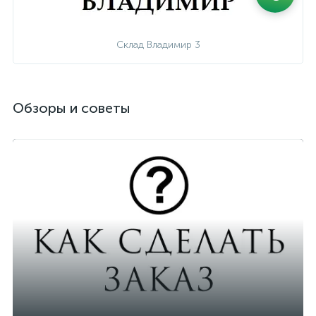
Склад Владимир 3
Обзоры и советы