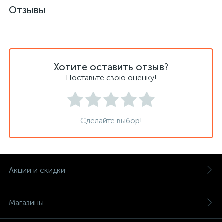
Отзывы
Хотите оставить отзыв?
Поставьте свою оценку!
Сделайте выбор!
Акции и скидки
Магазины