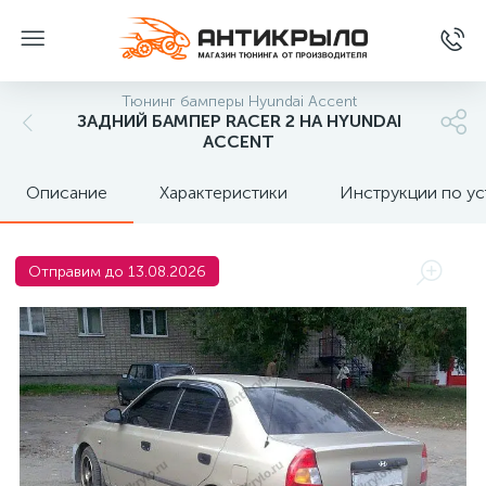
Тюнинг бамперы Hyundai Accent
ЗАДНИЙ БАМПЕР RACER 2 НА HYUNDAI
ACCENT
Описание
Характеристики
Инструкции по ус
Отправим до 13.08.2026