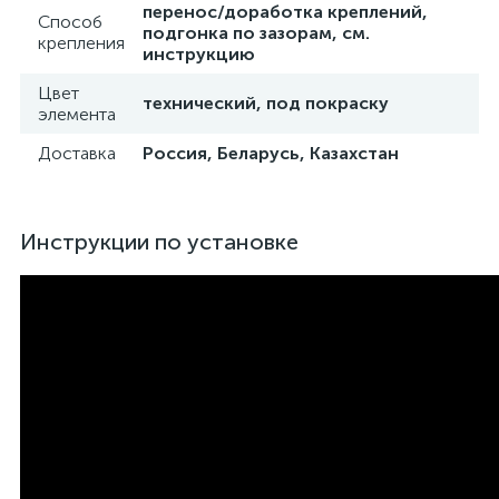
перенос/доработка креплений,
Способ
подгонка по зазорам, см.
крепления
инструкцию
Цвет
технический, под покраску
элемента
Доставка
Россия, Беларусь, Казахстан
Инструкции по установке