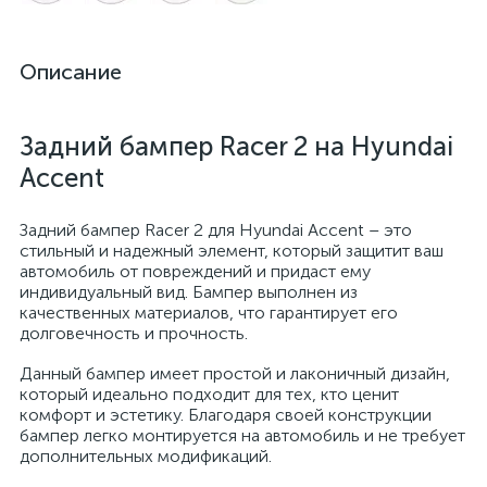
Описание
Задний бампер Racer 2 на Hyundai
Accent
Задний бампер Racer 2 для Hyundai Accent – это
стильный и надежный элемент, который защитит ваш
автомобиль от повреждений и придаст ему
индивидуальный вид. Бампер выполнен из
качественных материалов, что гарантирует его
долговечность и прочность.
Данный бампер имеет простой и лаконичный дизайн,
который идеально подходит для тех, кто ценит
комфорт и эстетику. Благодаря своей конструкции
бампер легко монтируется на автомобиль и не требует
дополнительных модификаций.