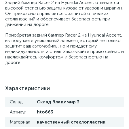
Задний бампер Racer 2 на Hyundai Accent отличается
высокой степенью защиты кузова от ударов и царапин.
Он прекрасно справляется с защитой от мелких
столкновений и обеспечивает безопасность при
движении на дороге.
Приобретая задний бампер Racer 2 на Hyundai Accent,
вы получаете уникальный элемент, который не только
защитит ваш автомобиль, но и придаст ему
индивидуальность и стиль. Заказывайте прямо сейчас и
наслаждайтесь комфортом и безопасностью на
дороге!
Характеристики
Склад
Склад Владимир 3
Артикул
hto663
Материал
качественный стеклопластик