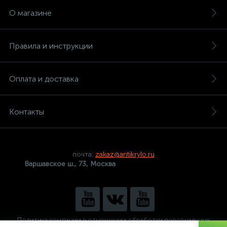
О магазине
Правила и инструкции
Оплата и доставка
Контакты
почта:
zakaz@antikrylo.ru
Варшавское ш., 73, Москва
Политика компании в отношении обработки персональных