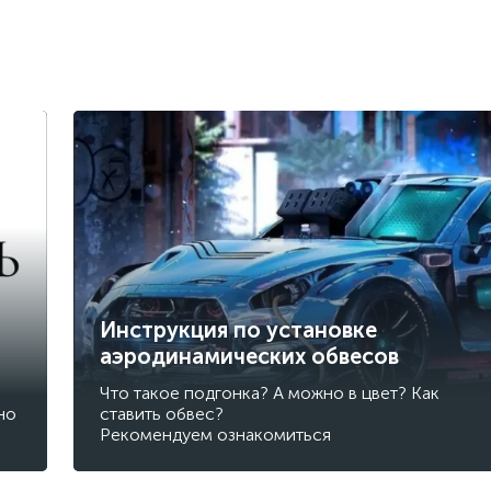
Инструкция по установке
аэродинамических обвесов
Что такое подгонка? А можно в цвет? Как
но
ставить обвес?
Рекомендуем ознакомиться