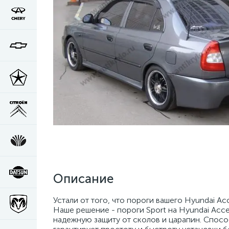
Описание
Устали от того, что пороги вашего Hyundai 
Наше решение - пороги Sport на Hyundai Acc
надежную защиту от сколов и царапин. Спосо