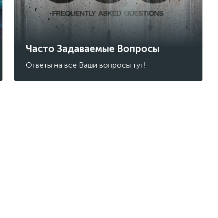
Часто Задаваемые Вопросы
Ответы на все Ваши вопросы тут!