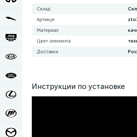
Склад
Скл
Артикул
zto
Материал
кач
Цвет элемента
тех
Доставка
Рос
Инструкции по установке