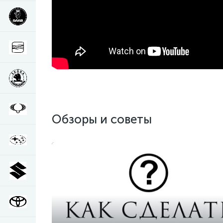
Обзоры и советы