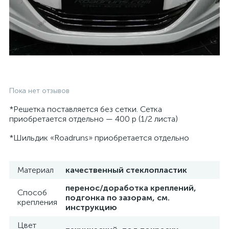
Пока нет отзывов
*Решетка поставляется без сетки. Сетка
приобретается отдельно — 400 р (1/2 листа)
*Шильдик «Roadruns» приобретается отдельно
Материал
качественный стеклопластик
перенос/доработка креплений,
Способ
подгонка по зазорам, см.
крепления
инструкцию
Цвет