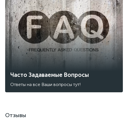
Часто Задаваемые Вопросы
Ответы на все Ваши вопросы тут!
Отзывы