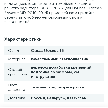
индивидуальность своего автомобиля. Закажите
решетку радиатора "ROAD RUNS" для Hyundai Elantra 5
/ Avante MD (2010-2014) прямо сейчас и придайте
своему автомобилю неповторимый стиль и
элегантность!
Характеристики
Склад
Склад Москва 15
Материал
качественный стеклопластик
перенос/доработка креплений,
Способ
подгонка по зазорам, см.
крепления
инструкцию
Цвет
технический, под покраску
элемента
Доставка
Россия, Беларусь, Казахстан