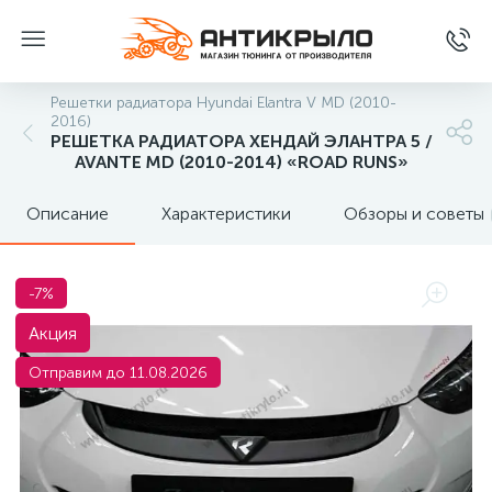
Решетки радиатора Hyundai Elantra V MD (2010-
2016)
РЕШЕТКА РАДИАТОРА ХЕНДАЙ ЭЛАНТРА 5 /
AVANTE MD (2010-2014) «ROAD RUNS»
Описание
Характеристики
Обзоры и советы
-7%
Акция
Отправим до 11.08.2026