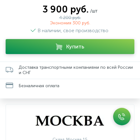
3 900 руб.
/шт
4 200 руб.
Экономия 300 руб.
В наличии, свое производство
Купить
Доставка транспортными компаниями по всей России
и СНГ
Безналичная оплата
Склад Москва 15