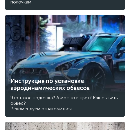
полочкам
Инструкция по установке
аэродинамических обвесов
Что такое подгонка? А можно в цвет? Как ставить
обвес?
Рекомендуем ознакомиться