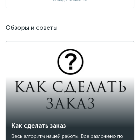
Обзоры и советы
Как сделать заказ
Весь алгоритм нашей работы. Все разложено по