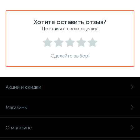
Хотите оставить отзыв?
Поставьте свою оценку!
Сделайте выбор!
Акции и скидки
Магазины
О магазине